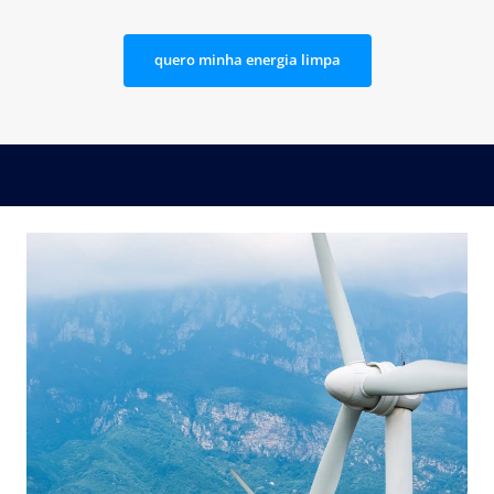
quero minha energia limpa