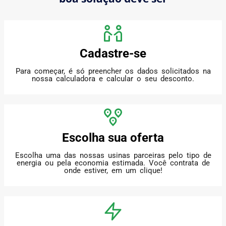
Cadastre-se
Para começar, é só preencher os dados solicitados na
nossa calculadora e calcular o seu desconto.
Escolha sua oferta
Escolha uma das nossas usinas parceiras pelo tipo de
energia ou pela economia estimada. Você contrata de
onde estiver, em um clique!