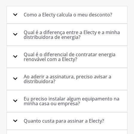
Como a Electy calcula o meu desconto?
Qual é a diferença entre a Electy e a minha
distribuidora de energia?
Qual é o diferencial de contratar energia
renovável com a Electy?
Ao aderir a assinatura, preciso avisar a
distribuidora?
Eu preciso instalar algum equipamento na
minha casa ou empresa?
Quanto custa para assinar a Electy?