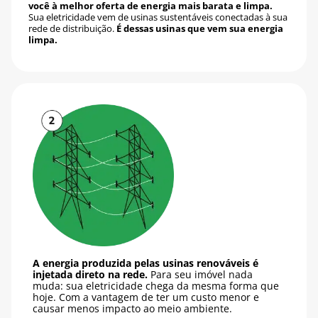
você à melhor oferta de energia mais barata e limpa.
Sua eletricidade vem de usinas sustentáveis conectadas à sua
rede de distribuição.
É dessas usinas que vem sua energia
limpa.
A energia produzida pelas usinas renováveis é
injetada direto na rede.
Para seu imóvel nada
muda: sua eletricidade chega da mesma forma que
hoje. Com a vantagem de ter um custo menor e
causar menos impacto ao meio ambiente.