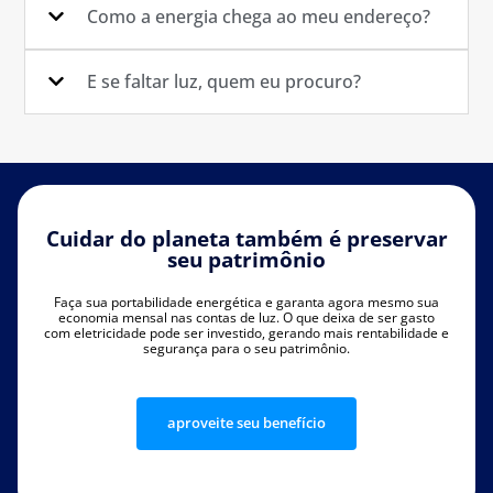
Como a energia chega ao meu endereço?
E se faltar luz, quem eu procuro?
Cuidar do planeta também é preservar
seu patrimônio
Faça sua portabilidade energética e garanta agora mesmo sua
economia mensal nas contas de luz. O que deixa de ser gasto
com eletricidade pode ser investido, gerando mais rentabilidade e
segurança para o seu patrimônio.
aproveite seu benefício