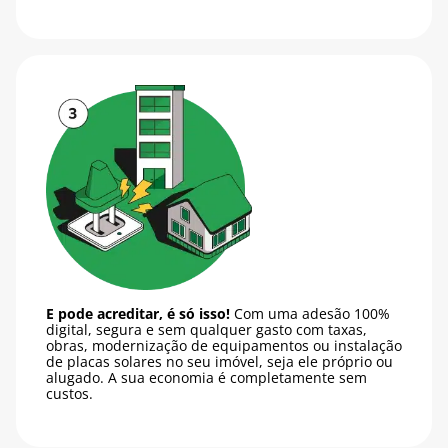
E pode acreditar, é só isso!
Com uma adesão 100%
digital, segura e sem qualquer gasto com taxas,
obras, modernização de equipamentos ou instalação
de placas solares no seu imóvel, seja ele próprio ou
alugado. A sua economia é completamente sem
custos.