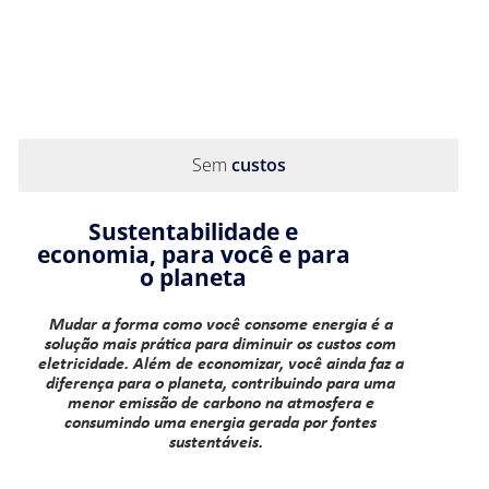
Sem
custos
Sustentabilidade e
economia, para você e para
o planeta
Mudar a forma como você consome energia é a
solução mais prática para diminuir os custos com
eletricidade. Além de economizar, você ainda faz a
diferença para o planeta, contribuindo para uma
menor emissão de carbono na atmosfera e
consumindo uma energia gerada por fontes
sustentáveis.