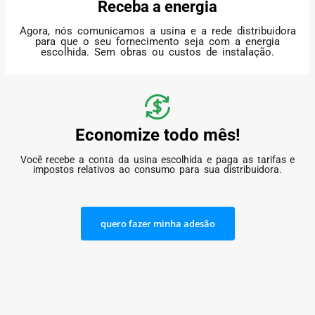
Receba a energia
Agora, nós comunicamos a usina e a rede distribuidora
para que o seu fornecimento seja com a energia
escolhida. Sem obras ou custos de instalação.
Economize todo mês!
Você recebe a conta da usina escolhida e paga as tarifas e
impostos relativos ao consumo para sua distribuidora.
quero fazer minha adesão