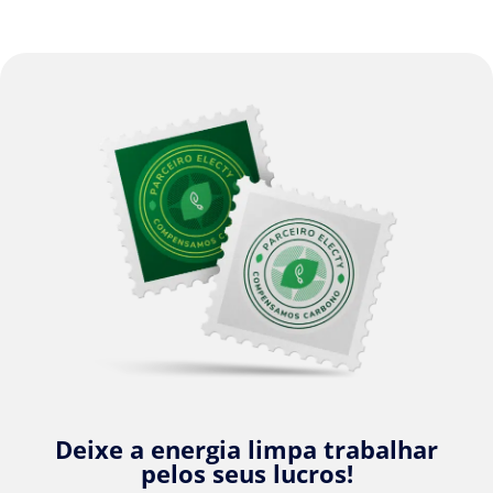
Deixe a energia limpa trabalhar
pelos seus lucros!