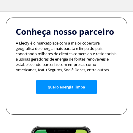
Conheça nosso parceiro
A Electy é o marketplace com a maior cobertura
geográfica de energia mais barata e limpa do país,
conectando milhares de clientes comerciais e residenciais
a usinas geradoras de energia de fontes renováveis e
estabelecendo parcerias com empresas como
Americanas, Icatu Seguros, Sodiê Doces, entre outras.
quero energia limpa