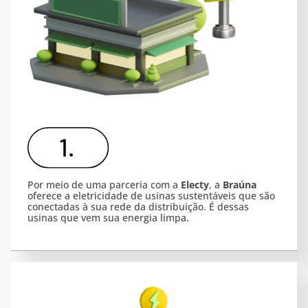
Por meio de uma parceria com a
Electy
, a
Braúna
oferece a eletricidade de usinas sustentáveis que são
conectadas à sua rede da distribuição. É dessas
usinas que vem sua energia limpa.