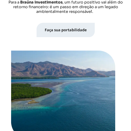
Para a
Braúna Investimentos
, um futuro positivo vai além do
retorno financeiro: é um passo em direção a um legado
ambientalmente responsável.
Faça sua portabilidade