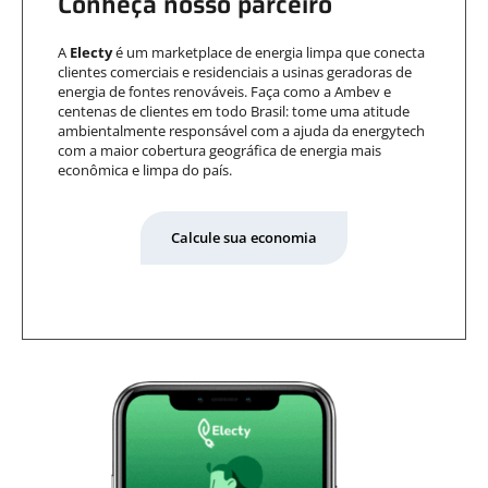
Conheça nosso parceiro
A
Electy
é um marketplace de energia limpa que conecta
clientes comerciais e residenciais a usinas geradoras de
energia de fontes renováveis. Faça como a Ambev e
centenas de clientes em todo Brasil: tome uma atitude
ambientalmente responsável com a ajuda da energytech
com a maior cobertura geográfica de energia mais
econômica e limpa do país.
Calcule sua economia