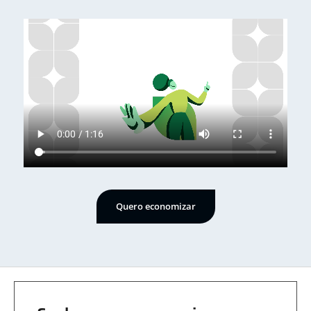
Quero economizar