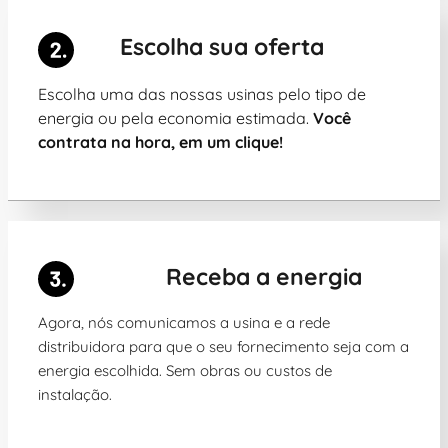
Escolha sua oferta
Escolha uma das nossas usinas pelo tipo de
energia ou pela economia estimada.
Você
contrata na hora, em um clique!
Receba a energia
Agora, nós comunicamos a usina e a rede
distribuidora para que o seu fornecimento seja com a
energia escolhida. Sem obras ou custos de
instalação.