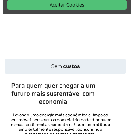
Sem
custos
Para quem quer chegar a um
futuro mais sustentável com
economia
Levando uma energia mais econômica e limpa ao
seu imóvel, seus custos com eletricidade diminuem
e seus rendimentos aumentam. E com uma atitude
ambientalmente responsável, consumindo