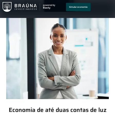
Simular economia
Economia de até duas contas de luz