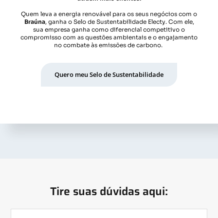
Quem leva a energia renovável para os seus negócios com o
Braúna
, ganha o Selo de Sustentabilidade Electy. Com ele,
sua empresa ganha como diferencial competitivo o
compromisso com as questões ambientais e o engajamento
no combate às emissões de carbono.
Quero meu Selo de Sustentabilidade
Tire suas dúvidas aqui: