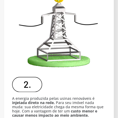
A energia produzida pelas usinas renováveis é
injetada direto na rede.
Para seu imóvel nada
muda: sua eletricidade chega da mesma forma que
hoje. Com a vantagem de ter um
custo menor e
causar menos impacto ao meio ambiente.