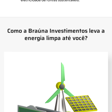
eletricidade de fontes sustentáveis.
Como a Braúna Investimentos leva a
energia limpa até você?