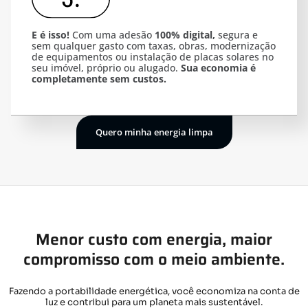
E é isso!
Com uma adesão
100% digital,
segura e
sem qualquer gasto com taxas, obras, modernização
de equipamentos ou instalação de placas solares no
seu imóvel, próprio ou alugado.
Sua economia é
completamente sem custos.
Quero minha energia limpa
Menor custo com energia, maior
compromisso com o meio ambiente.
Fazendo a portabilidade energética, você economiza na conta de
luz e contribui para um planeta mais sustentável.