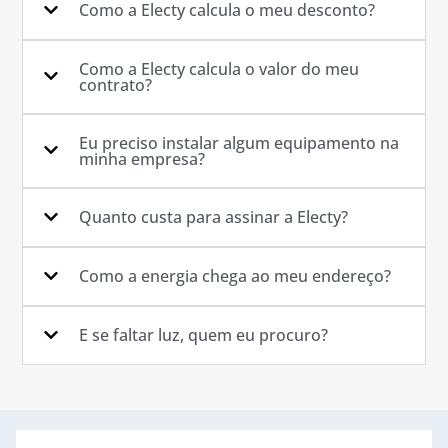
Como a Electy calcula o meu desconto?
Como a Electy calcula o valor do meu
contrato?
Eu preciso instalar algum equipamento na
minha empresa?
Quanto custa para assinar a Electy?
Como a energia chega ao meu endereço?
E se faltar luz, quem eu procuro?