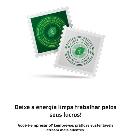
Deixe a energia limpa trabalhar pelos
seus lucros!
Você é empresário? Lembre-se: práticas sustentáveis
atraem mais clientes.