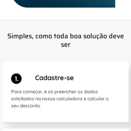
Simples, como toda boa solução deve
ser
Cadastre-se
Para começar, é só preencher os dados
solicitados na nossa calculadora e calcular o
seu desconto.