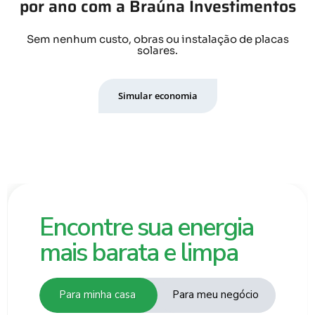
por ano com a Braúna Investimentos
Sem nenhum custo, obras ou instalação de placas
solares.
Simular economia