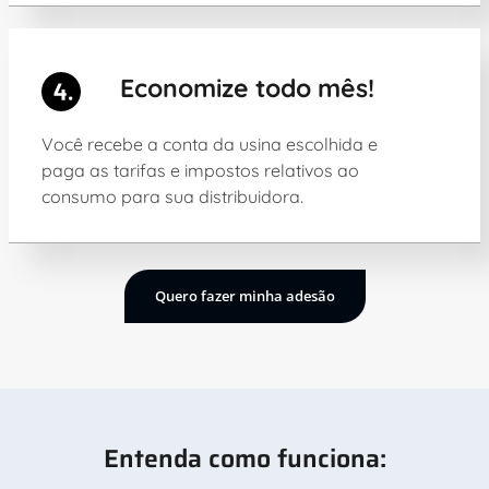
Economize todo mês!
Você recebe a conta da usina escolhida e
paga as tarifas e impostos relativos ao
consumo para sua distribuidora.
Quero fazer minha adesão
Entenda como funciona: