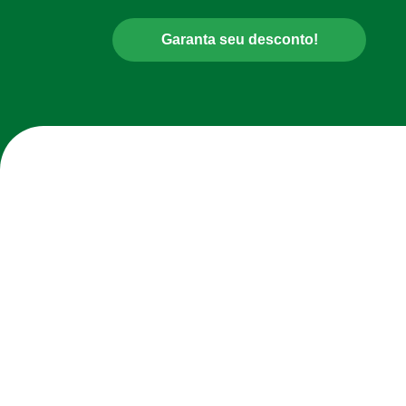
Garanta seu desconto!