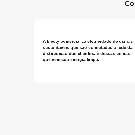
Co
A Electy comercializa eletricidade de usinas
sustentáveis que são conectadas à rede da
distribuição dos clientes. É dessas usinas
que vem sua energia limpa.