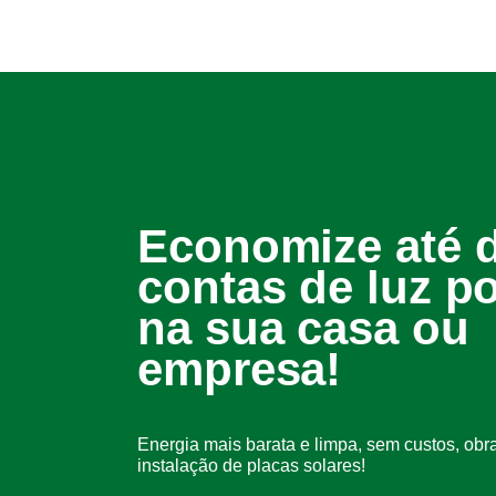
Economize até 
contas de luz p
na sua casa ou
empresa!
Energia mais barata e limpa, sem custos, obr
instalação de placas solares!