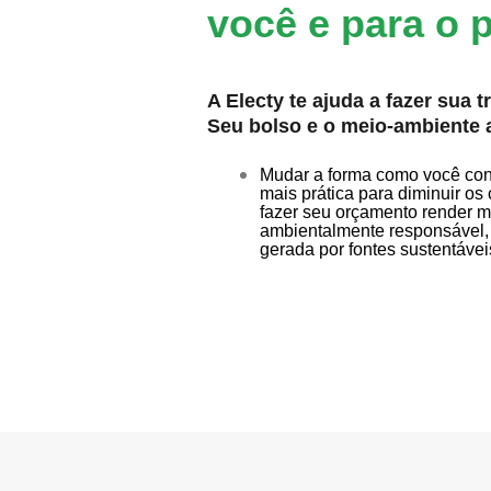
você e para o p
A Electy te ajuda a fazer sua t
Seu bolso e o meio-ambiente
Mudar a forma como você con
mais prática para diminuir os
fazer seu orçamento render m
ambientalmente responsável
gerada por fontes sustentávei