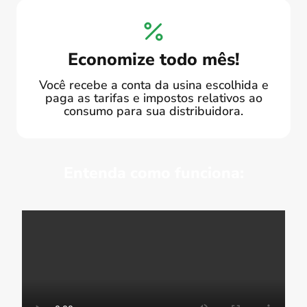
Economize todo mês!
Você recebe a conta da usina escolhida e
paga as tarifas e impostos relativos ao
consumo para sua distribuidora.
Entenda como funciona: