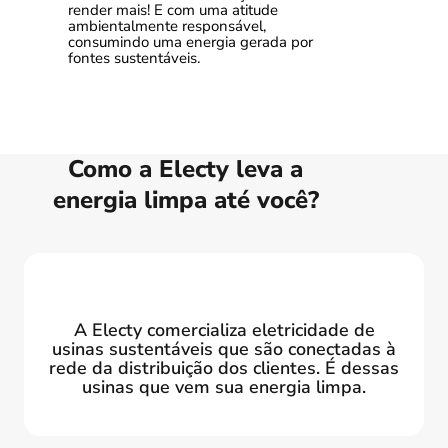
render mais! E com uma atitude
ambientalmente responsável,
consumindo uma energia gerada por
fontes sustentáveis.
Como a Electy leva a
energia limpa até você?
A Electy comercializa eletricidade de
usinas sustentáveis que são conectadas à
rede da distribuição dos clientes. É dessas
usinas que vem sua energia limpa.