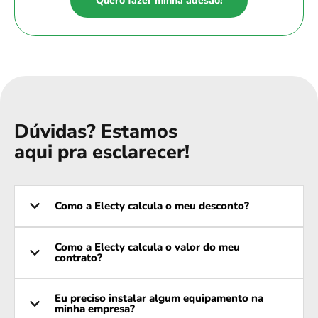
Quero fazer minha adesão!
Dúvidas? Estamos
aqui pra esclarecer!
Como a Electy calcula o meu desconto?
Como a Electy calcula o valor do meu
contrato?
Eu preciso instalar algum equipamento na
minha empresa?