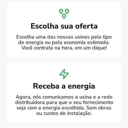
Escolha sua oferta
Escolha uma das nossas usinas pelo tipo
de energia ou pela economia estimada.
Você contrata na hora, em um clique!
Receba a energia
Agora, nós comunicamos a usina e a rede
distribuidora para que o seu fornecimento
seja com a energia escolhida. Sem obras
ou custos de instalação.