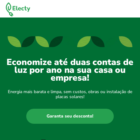
Economize até duas contas de
luz por ano na sua casa ou
empresa!
Energia mais barata e limpa, sem custos, obras ou instalação de
placas solares!
Garanta seu desconto!