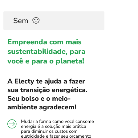
Sem
🙂
Empreenda com mais
sustentabilidade, para
você e para o planeta!
A Electy te ajuda a fazer
sua transição energética.
Seu bolso e o meio-
ambiente agradecem!
Mudar a forma como você consome
energia é a solução mais prática
para diminuir os custos com
eletricidade e fazer seu orçamento