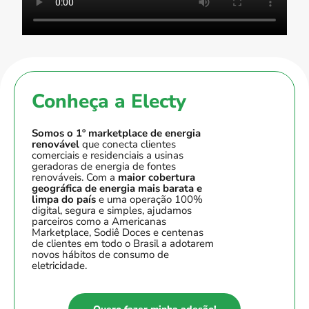
Conheça a Electy
Somos o
1º marketplace de energia
renovável
que conecta clientes
comerciais e residenciais a usinas
geradoras de energia de fontes
renováveis. Com a
maior cobertura
geográfica de energia mais barata e
limpa do país
e uma operação 100%
digital, segura e simples, ajudamos
parceiros como a Americanas
Marketplace, Sodiê Doces e centenas
de clientes em todo o Brasil a adotarem
novos hábitos de consumo de
eletricidade.