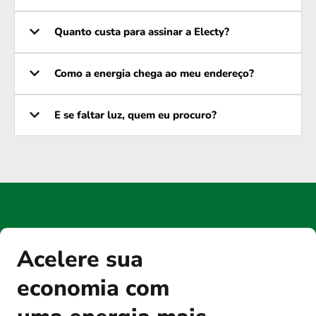
Quanto custa para assinar a Electy?
Como a energia chega ao meu endereço?
E se faltar luz, quem eu procuro?
Acelere sua
economia com