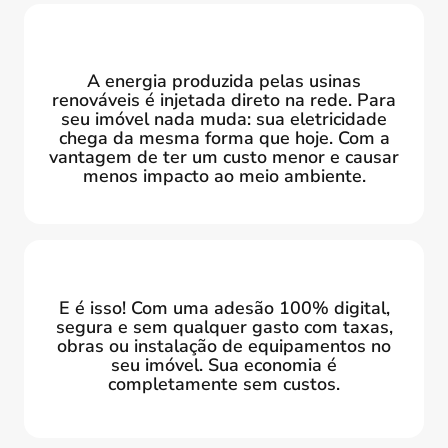
A energia produzida pelas usinas
renováveis é injetada direto na rede. Para
seu imóvel nada muda: sua eletricidade
chega da mesma forma que hoje. Com a
vantagem de ter um custo menor e causar
menos impacto ao meio ambiente.
E é isso! Com uma adesão 100% digital,
segura e sem qualquer gasto com taxas,
obras ou instalação de equipamentos no
seu imóvel. Sua economia é
completamente sem custos.