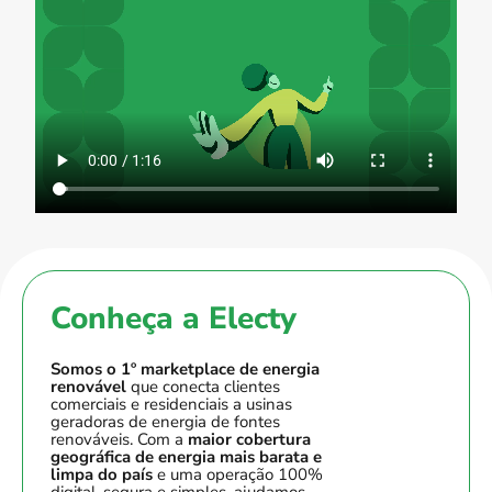
Conheça a Electy
Somos o
1º marketplace de energia
renovável
que conecta clientes
comerciais e residenciais a usinas
geradoras de energia de fontes
renováveis. Com a
maior cobertura
geográfica de energia mais barata e
limpa do país
e uma operação 100%
digital, segura e simples, ajudamos