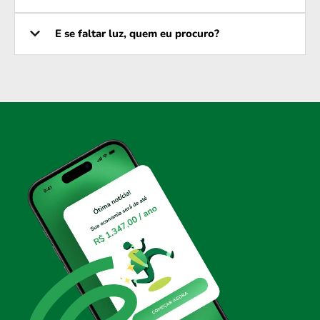
E se faltar luz, quem eu procuro?