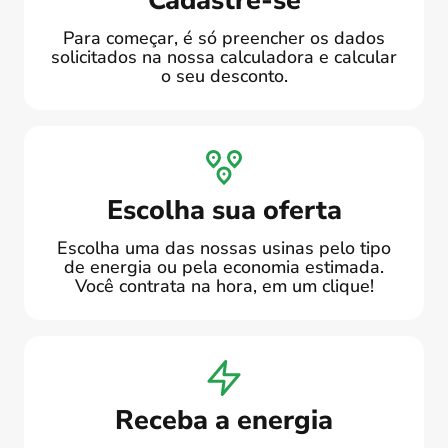
Para começar, é só preencher os dados
solicitados na nossa calculadora e calcular
o seu desconto.
Escolha sua oferta
Escolha uma das nossas usinas pelo tipo
de energia ou pela economia estimada.
Você contrata na hora, em um clique!
Receba a energia