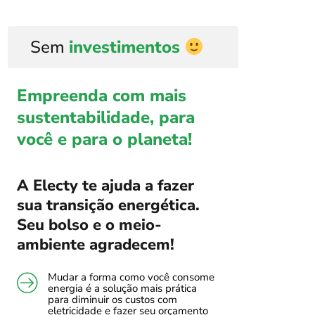
Sem
investimentos
Empreenda com mais
sustentabilidade, para
você e para o planeta!
A Electy te ajuda a fazer
sua transição energética.
Seu bolso e o meio-
ambiente agradecem!
Mudar a forma como você consome
energia é a solução mais prática
para diminuir os custos com
eletricidade e fazer seu orçamento