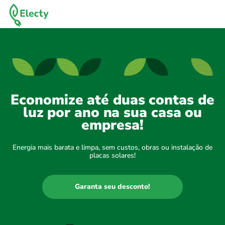
Economize até duas contas de
luz por ano na sua casa ou
empresa!
Energia mais barata e limpa, sem custos, obras ou instalação de
placas solares!
Garanta seu desconto!