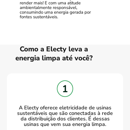
render mais! E com uma atitude
ambientalmente responsável,
consumindo uma energia gerada por
fontes sustentáveis.
Como a Electy leva a
energia limpa até você?
A Electy oferece eletricidade de usinas
sustentáveis que são conectadas à rede
da distribuição dos clientes. É dessas
usinas que vem sua energia limpa.