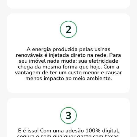
A energia produzida pelas usinas
renováveis é injetada direto na rede. Para
seu imóvel nada muda: sua eletricidade
chega da mesma forma que hoje. Com a
vantagem de ter um custo menor e causar
menos impacto ao meio ambiente.
E é isso! Com uma adesão 100% digital,
segura e sem qualquer gasto com taxas,