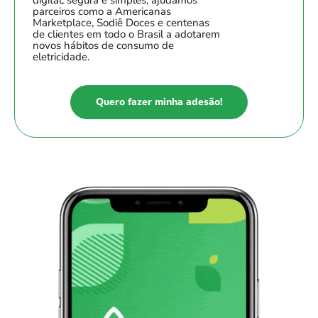
parceiros como a Americanas
Marketplace, Sodiê Doces e centenas
de clientes em todo o Brasil a adotarem
novos hábitos de consumo de
eletricidade.
Quero fazer minha adesão!