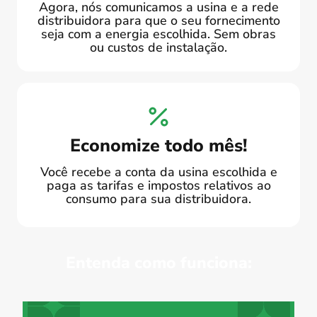
Agora, nós comunicamos a usina e a rede
distribuidora para que o seu fornecimento
seja com a energia escolhida. Sem obras
ou custos de instalação.
Economize todo mês!
Você recebe a conta da usina escolhida e
paga as tarifas e impostos relativos ao
consumo para sua distribuidora.
Entenda como funciona: