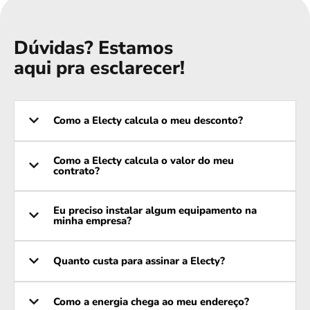
Dúvidas? Estamos
aqui pra esclarecer!
Como a Electy calcula o meu desconto?
Como a Electy calcula o valor do meu
contrato?
Eu preciso instalar algum equipamento na
minha empresa?
Quanto custa para assinar a Electy?
Como a energia chega ao meu endereço?