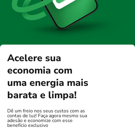
Acelere sua
economia com
uma energia mais
barata e limpa!
Dê um freio nos seus custos com as
contas de luz! Faça agora mesmo sua
adesão e economize com esse
benefício exclusivo