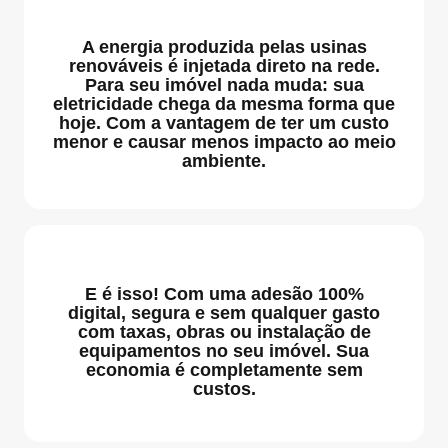
A energia produzida pelas usinas
renováveis é injetada direto na rede.
Para seu imóvel nada muda: sua
eletricidade chega da mesma forma que
hoje. Com a vantagem de ter um custo
menor e causar menos impacto ao meio
ambiente.
E é isso! Com uma adesão 100%
digital, segura e sem qualquer gasto
com taxas, obras ou instalação de
equipamentos no seu imóvel. Sua
economia é completamente sem
custos.