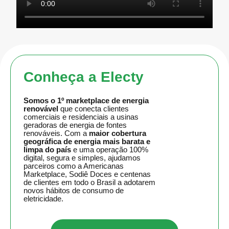
Conheça a Electy
Somos o
1º marketplace de energia
renovável
que conecta clientes
comerciais e residenciais a usinas
geradoras de energia de fontes
renováveis. Com a
maior cobertura
geográfica de energia mais barata e
limpa do país
e uma operação 100%
digital, segura e simples, ajudamos
parceiros como a Americanas
Marketplace, Sodiê Doces e centenas
de clientes em todo o Brasil a adotarem
novos hábitos de consumo de
eletricidade.