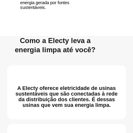
energia gerada por fontes
sustentáveis.
Como a Electy leva a
energia limpa até você?
A Electy oferece eletricidade de usinas
sustentáveis que são conectadas à rede
da distribuição dos clientes. É dessas
usinas que vem sua energia limpa.