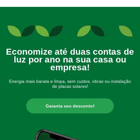
Economize até duas contas de
luz por ano na sua casa ou
empresa!
Energia mais barata e limpa, sem custos, obras ou instalação
de placas solares!
Garanta seu desconto!