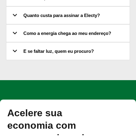
Quanto custa para assinar a Electy?
Como a energia chega ao meu endereço?
E se faltar luz, quem eu procuro?
Acelere sua
economia com