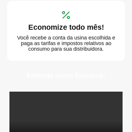
Economize todo mês!
Você recebe a conta da usina escolhida e
paga as tarifas e impostos relativos ao
consumo para sua distribuidora.
Entenda como funciona: