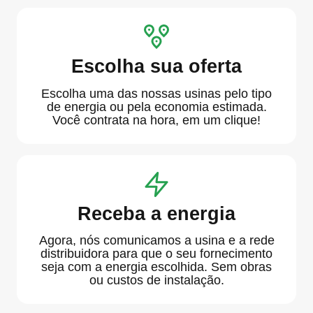
Escolha sua oferta
Escolha uma das nossas usinas pelo tipo
de energia ou pela economia estimada.
Você contrata na hora, em um clique!
Receba a energia
Agora, nós comunicamos a usina e a rede
distribuidora para que o seu fornecimento
seja com a energia escolhida. Sem obras
ou custos de instalação.