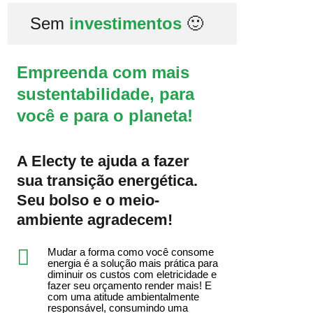
Sem
investimentos
🙂
Empreenda com mais
sustentabilidade, para
você e para o planeta!
A Electy te ajuda a fazer
sua transição energética.
Seu bolso e o meio-
ambiente agradecem!
Mudar a forma como você consome
energia é a solução mais prática para
diminuir os custos com eletricidade e
fazer seu orçamento render mais! E
com uma atitude ambientalmente
responsável, consumindo uma