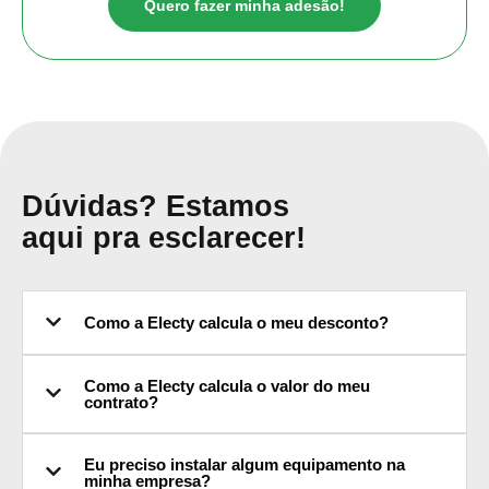
Quero fazer minha adesão!
Dúvidas? Estamos
aqui pra esclarecer!
Como a Electy calcula o meu desconto?
Como a Electy calcula o valor do meu
contrato?
Eu preciso instalar algum equipamento na
minha empresa?