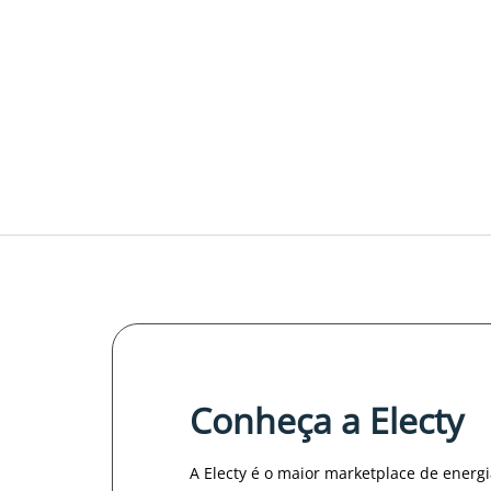
Conheça a Electy
A Electy é o maior marketplace de energ