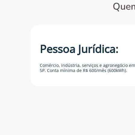
Quem
Pessoa Jurídica:
Comércio, indústria, serviços e agronegócio em
SP. Conta mínima de R$ 600/mês (600kWh).