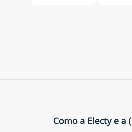
Como a Electy e a 