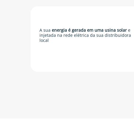
A sua
energia é gerada em uma usina solar
e
injetada na rede elétrica da sua distribuidora
local