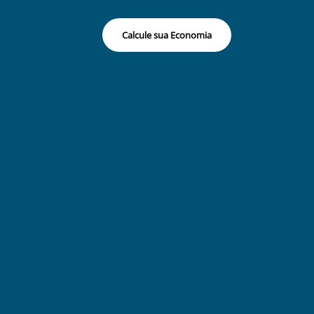
Calcule sua Economia