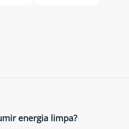
umir energia limpa?