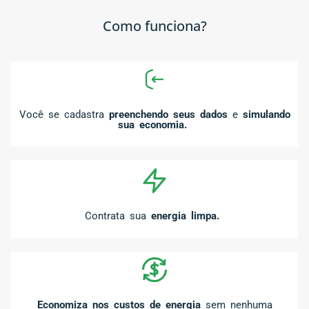
Como funciona?
Você se cadastra
preenchendo seus dados
e
simulando
sua economia.
Contrata sua
energia limpa.
Economiza nos custos de energia
sem nenhuma