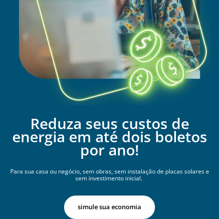
Reduza seus custos de
energia em até dois boletos
por ano!
Para sua casa ou negócio, sem obras, sem instalação de placas solares e
sem investimento inicial.
simule sua economia