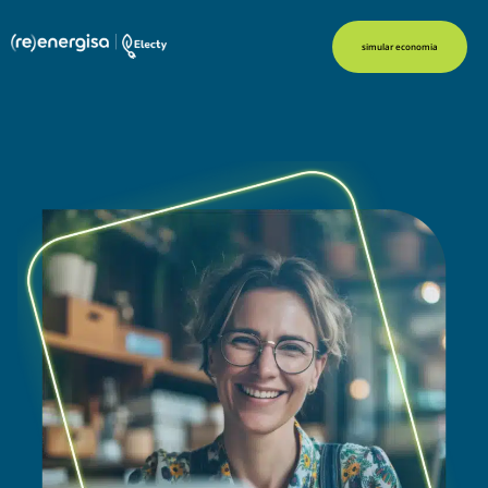
simular economia