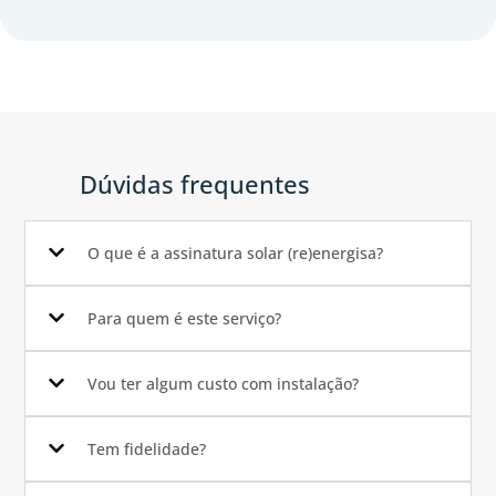
Dúvidas frequentes
O que é a assinatura solar (re)energisa?
Para quem é este serviço?
Vou ter algum custo com instalação?
Tem fidelidade?