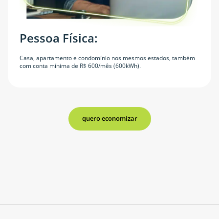
Pessoa Física:
Casa, apartamento e condomínio nos mesmos estados, também
com conta mínima de R$ 600/mês (600kWh).
quero economizar