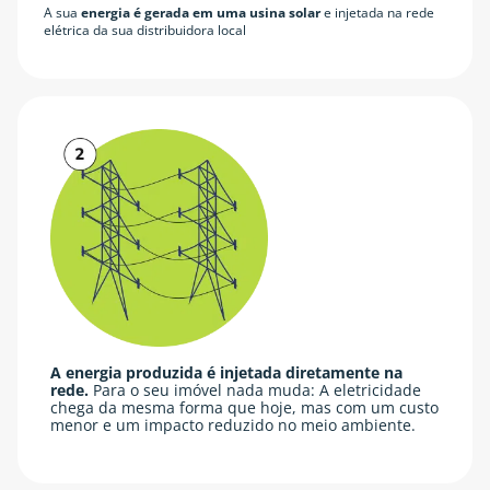
A sua
energia é gerada em uma usina solar
e injetada na rede
elétrica da sua distribuidora local
A energia produzida é injetada diretamente na
rede.
Para o seu imóvel nada muda: A eletricidade
chega da mesma forma que hoje, mas com um custo
menor e um impacto reduzido no meio ambiente.