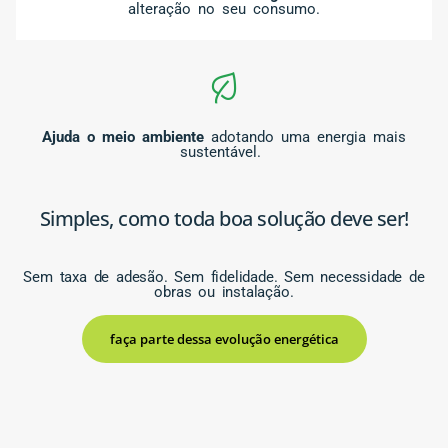
alteração no seu consumo.
Ajuda o meio ambiente
adotando uma energia mais
sustentável.
Simples, como toda boa solução deve ser!
Sem taxa de adesão. Sem fidelidade. Sem necessidade de
obras ou instalação.
faça parte dessa evolução energética