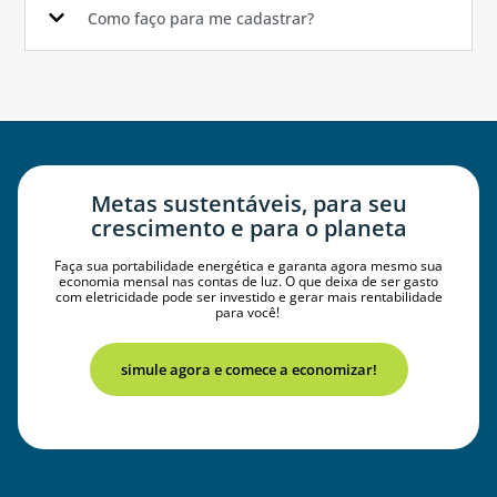
Como faço para me cadastrar?
Metas sustentáveis, para seu
crescimento e para o planeta
Faça sua portabilidade energética e garanta agora mesmo sua
economia mensal nas contas de luz. O que deixa de ser gasto
com eletricidade pode ser investido e gerar mais rentabilidade
para você!
simule agora e comece a economizar!