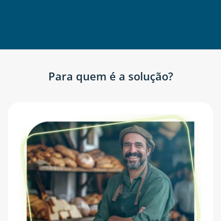
Para quem é a solução?