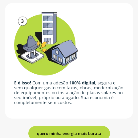
E é isso!
Com uma adesão
100% digital
, segura e
sem qualquer gasto com taxas, obras, modernização
de equipamentos ou instalação de placas solares no
seu imóvel, próprio ou alugado. Sua economia é
completamente sem custos.
quero minha energia mais barata