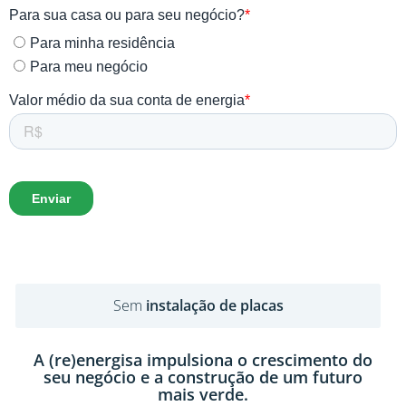
Sem
custos
A (re)energisa impulsiona o crescimento do
seu negócio e a construção de um futuro
mais verde.