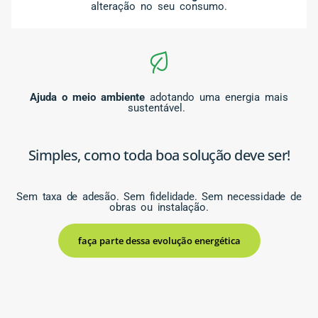
alteração no seu consumo.
Ajuda o meio ambiente
adotando uma energia mais
sustentável.
Simples, como toda boa solução deve ser!
Sem taxa de adesão. Sem fidelidade. Sem necessidade de
obras ou instalação.
faça parte dessa evolução energética