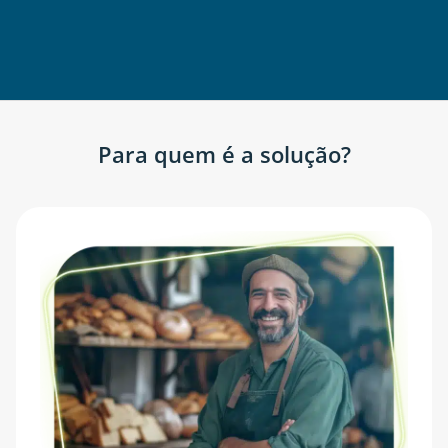
Para quem é a solução?