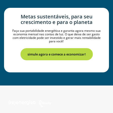
Metas sustentáveis, para seu
crescimento e para o planeta
Faça sua portabilidade energética e garanta agora mesmo sua
economia mensal nas contas de luz. O que deixa de ser gasto
com eletricidade pode ser investido e gerar mais rentabilidade
para você!
simule agora e comece a economizar!