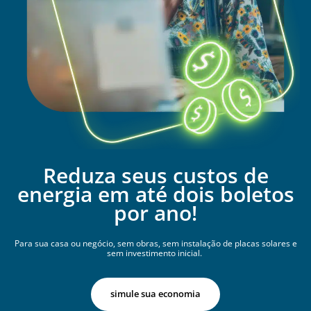
Reduza seus custos de
energia em até dois boletos
por ano!
Para sua casa ou negócio, sem obras, sem instalação de placas solares e
sem investimento inicial.
simule sua economia