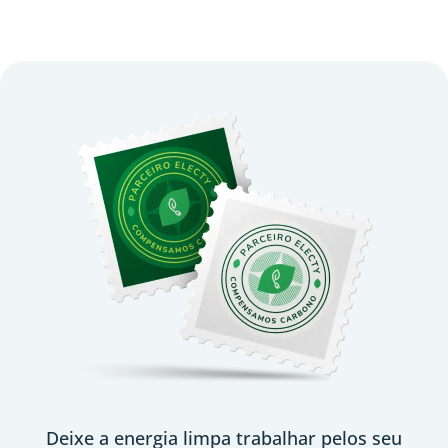
Deixe a energia limpa trabalhar pelos seu