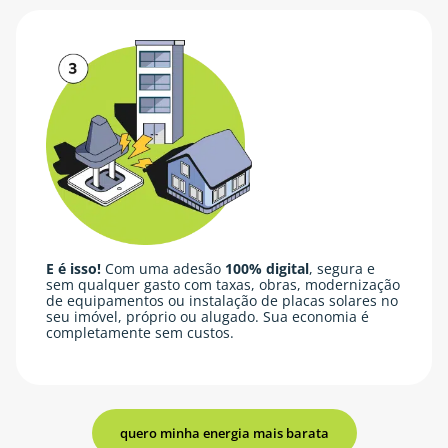
E é isso!
Com uma adesão
100% digital
, segura e
sem qualquer gasto com taxas, obras, modernização
de equipamentos ou instalação de placas solares no
seu imóvel, próprio ou alugado. Sua economia é
completamente sem custos.
quero minha energia mais barata