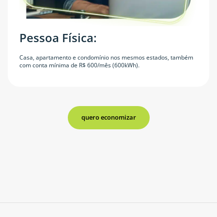
Pessoa Física:
Casa, apartamento e condomínio nos mesmos estados, também
com conta mínima de R$ 600/mês (600kWh).
quero economizar