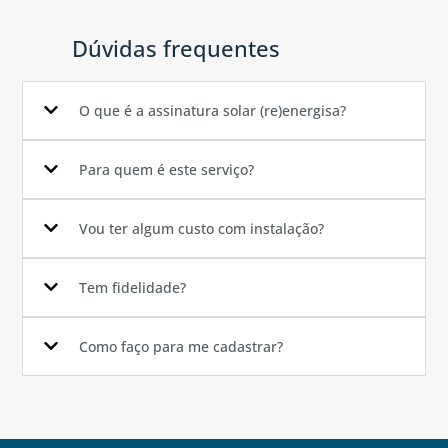
Dúvidas frequentes
O que é a assinatura solar (re)energisa?
Para quem é este serviço?
Vou ter algum custo com instalação?
Tem fidelidade?
Como faço para me cadastrar?