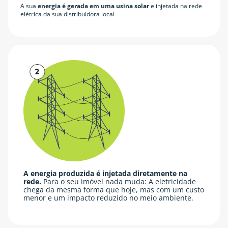
A sua
energia é gerada em uma usina solar
e injetada na rede
elétrica da sua distribuidora local
A energia produzida é injetada diretamente na
rede.
Para o seu imóvel nada muda: A eletricidade
chega da mesma forma que hoje, mas com um custo
menor e um impacto reduzido no meio ambiente.