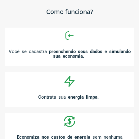
Como funciona?
Você se cadastra
preenchendo seus dados
e
simulando
sua economia.
Contrata sua
energia limpa.
Economiza nos custos de energia
sem nenhuma