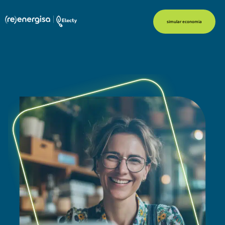
simular economia