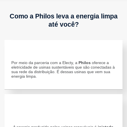
Como a Philos leva a energia limpa
até você?
Por meio da parceria com a Electy, a
Philos
oferece a
eletricidade de usinas sustentáveis que são conectadas à
sua rede da distribuição. É dessas usinas que vem sua
energia limpa.