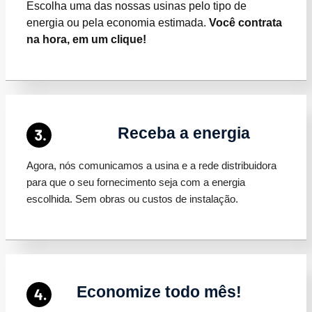
Escolha uma das nossas usinas pelo tipo de
energia ou pela economia estimada.
Você contrata
na hora, em um clique!
Receba a energia
Agora, nós comunicamos a usina e a rede distribuidora
para que o seu fornecimento seja com a energia
escolhida. Sem obras ou custos de instalação.
Economize todo mês!