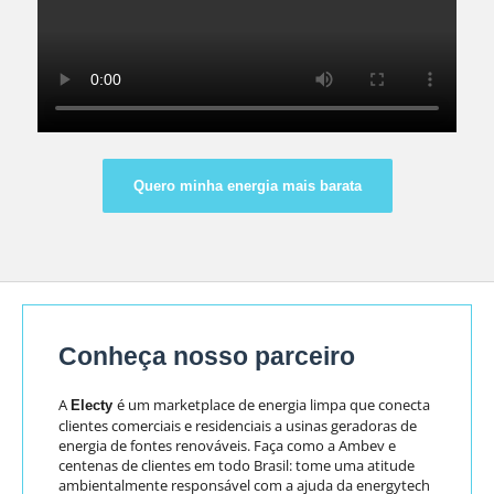
Quero minha energia mais barata
Conheça nosso parceiro
A
é um marketplace de energia limpa que conecta
Electy
clientes comerciais e residenciais a usinas geradoras de
energia de fontes renováveis. Faça como a Ambev e
centenas de clientes em todo Brasil: tome uma atitude
ambientalmente responsável com a ajuda da energytech