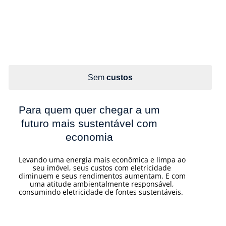
Sem
custos
Para quem quer chegar a um
futuro mais sustentável com
economia
Levando uma energia mais econômica e limpa ao
seu imóvel, seus custos com eletricidade
diminuem e seus rendimentos aumentam. E com
uma atitude ambientalmente responsável,
consumindo eletricidade de fontes sustentáveis.