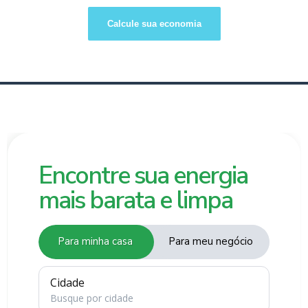
Calcule sua economia