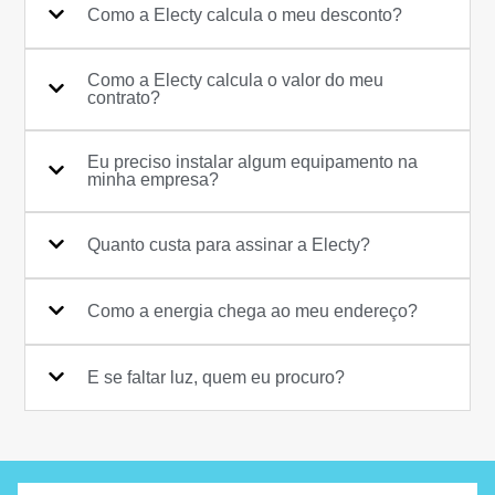
Como a Electy calcula o meu desconto?
Como a Electy calcula o valor do meu
contrato?
Eu preciso instalar algum equipamento na
minha empresa?
Quanto custa para assinar a Electy?
Como a energia chega ao meu endereço?
E se faltar luz, quem eu procuro?