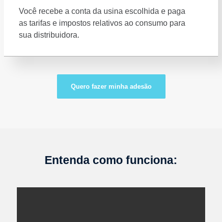
Você recebe a conta da usina escolhida e paga
as tarifas e impostos relativos ao consumo para
sua distribuidora.
Quero fazer minha adesão
Entenda como funciona: