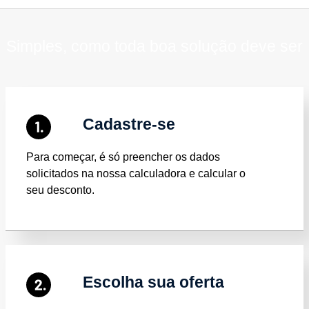
Simples, como toda boa solução deve ser
Cadastre-se
Para começar, é só preencher os dados
solicitados na nossa calculadora e calcular o
seu desconto.
Escolha sua oferta