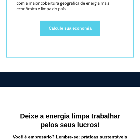
com a maior cobertura geográfica de energia mais
econômica e limpa do país.
Calcule sua economia
Deixe a energia limpa trabalhar
pelos seus lucros!
Você é empresário? Lembre-se: práticas sustentáveis