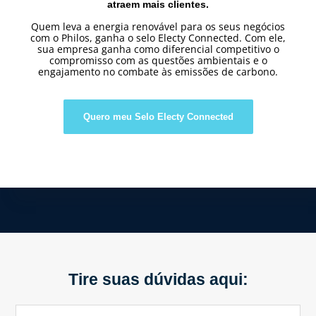
atraem mais clientes.
Quem leva a energia renovável para os seus negócios
com o Philos, ganha o selo Electy Connected. Com ele,
sua empresa ganha como diferencial competitivo o
compromisso com as questões ambientais e o
engajamento no combate às emissões de carbono.
Quero meu Selo Electy Connected
Tire suas dúvidas aqui: