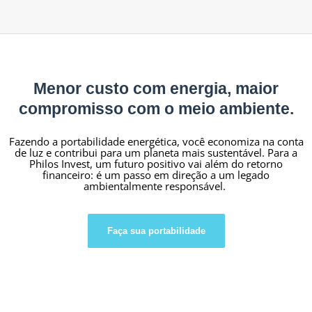
Menor custo com energia, maior
compromisso com o meio ambiente.
Fazendo a portabilidade energética, você economiza na conta
de luz e contribui para um planeta mais sustentável. Para a
Philos Invest, um futuro positivo vai além do retorno
financeiro: é um passo em direção a um legado
ambientalmente responsável.
Faça sua portabilidade