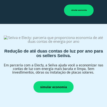
simular economia
Redução de até duas contas de luz por ano para
os sellers Seiiva.
Em parceria com a Electy, a Seiiva ajuda você a economizar nas
contas de luz com energia mais barata e limpa. Sem
investimentos, obras ou instalação de placas solares.
simular economia