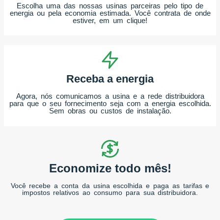
Escolha uma das nossas usinas parceiras pelo tipo de
energia ou pela economia estimada. Você contrata de onde
estiver, em um clique!
Receba a energia
Agora, nós comunicamos a usina e a rede distribuidora
para que o seu fornecimento seja com a energia escolhida.
Sem obras ou custos de instalação.
Economize todo mês!
Você recebe a conta da usina escolhida e paga as tarifas e
impostos relativos ao consumo para sua distribuidora.