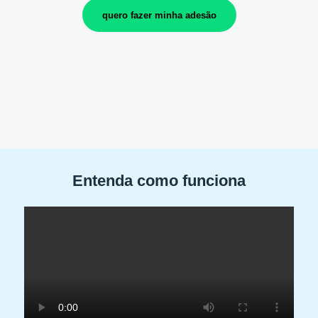
quero fazer minha adesão
Entenda como funciona