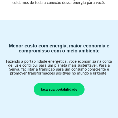
cuidamos de toda a conexão dessa energia para você.
Menor custo com energia, maior economia e
compromisso com o meio ambiente
Fazendo a portabilidade energética, você economiza na conta
de luz e contribui para um planeta mais sustentável. Para a
Seiiva, facilitar a transição para um consumo consciente e
promover transformações positivas no mundo é urgente.
faça sua portabilidade