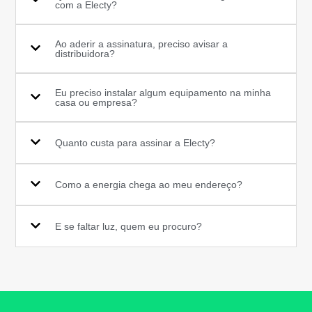
com a Electy?
Ao aderir a assinatura, preciso avisar a
distribuidora?
Eu preciso instalar algum equipamento na minha
casa ou empresa?
Quanto custa para assinar a Electy?
Como a energia chega ao meu endereço?
E se faltar luz, quem eu procuro?