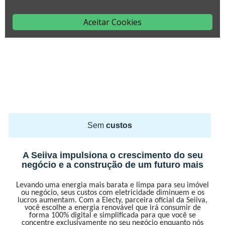
Sem
custos
A Seiiva impulsiona o crescimento do seu
negócio e a construção de um futuro mais
Levando uma energia mais barata e limpa para seu imóvel
ou negócio, seus custos com eletricidade diminuem e os
lucros aumentam. Com a Electy, parceira oficial da Seiiva,
você escolhe a energia renovável que irá consumir de
forma 100% digital e simplificada para que você se
concentre exclusivamente no seu negócio enquanto nós