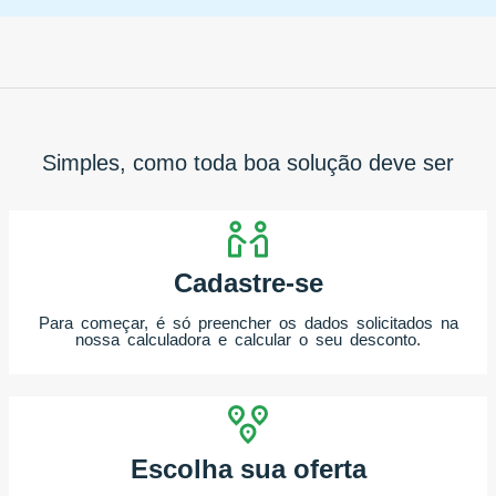
Simples, como toda boa solução deve ser
Cadastre-se
Para começar, é só preencher os dados solicitados na
nossa calculadora e calcular o seu desconto.
Escolha sua oferta