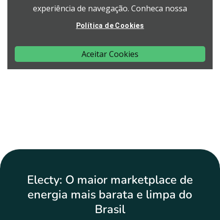
Electy: O maior marketplace de
energia mais barata e limpa do
Brasil