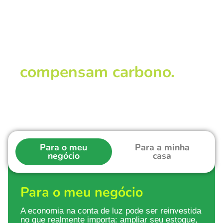
Faça parte
dos negócios que
compensam carbono.
Para o meu
Para a minha
negócio
casa
Para o meu negócio
A economia na conta de luz pode ser reinvestida
no que realmente importa: ampliar seu estoque,