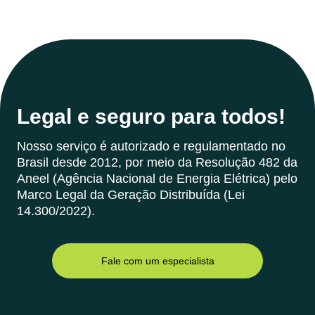
Legal e seguro para todos!
Nosso serviço é autorizado e regulamentado no
Brasil desde 2012, por meio da Resolução 482 da
Aneel (Agência Nacional de Energia Elétrica) pelo
Marco Legal da Geração Distribuída (Lei
14.300/2022).
Fale com um especialista