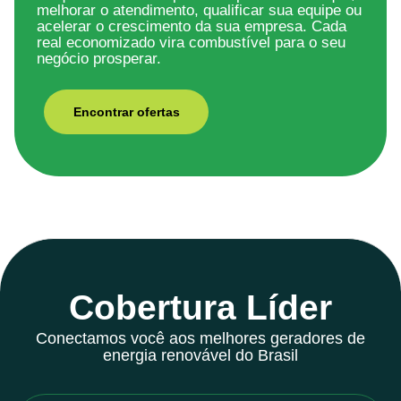
melhorar o atendimento, qualificar sua equipe ou
acelerar o crescimento da sua empresa. Cada
real economizado vira combustível para o seu
negócio prosperar.
Encontrar ofertas
Cobertura Líder
Conectamos você aos melhores geradores de
energia renovável do Brasil