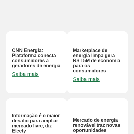
CNN Energia:
Marketplace de
Plataforma conecta
energia limpa gera
consumidores a
R$ 15M de economia
geradores de energia
para os
consumidores​
Saiba mais
Saiba mais
Informação é o maior
Mercado de energia
desafio para ampliar
renovável traz novas
mercado livre, diz
oportunidades
Electy