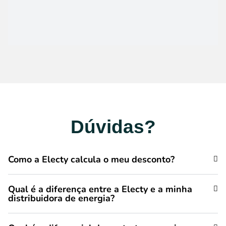
Dúvidas?
Como a Electy calcula o meu desconto?
Qual é a diferença entre a Electy e a minha
distribuidora de energia?