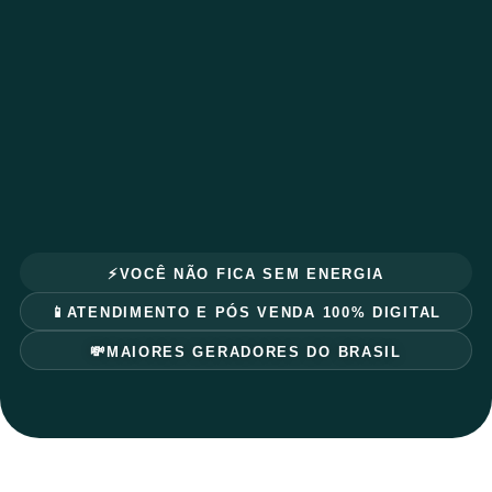
⚡VOCÊ NÃO FICA SEM ENERGIA
📱ATENDIMENTO E PÓS VENDA 100% DIGITAL
💸MAIORES GERADORES DO BRASIL