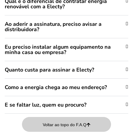
Qual é o diferencial de contratar energia
renovável com a Electy?
Ao aderir a assinatura, preciso avisar a
distribuidora?
Eu preciso instalar algum equipamento na
minha casa ou empresa?
Quanto custa para assinar a Electy?
Como a energia chega ao meu endereço?
E se faltar luz, quem eu procuro?
Voltar ao topo do F.A.Q