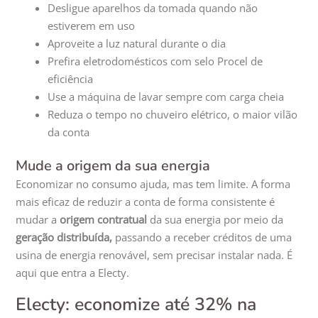
Desligue aparelhos da tomada quando não
estiverem em uso
Aproveite a luz natural durante o dia
Prefira eletrodomésticos com selo Procel de
eficiência
Use a máquina de lavar sempre com carga cheia
Reduza o tempo no chuveiro elétrico, o maior vilão
da conta
Mude a origem da sua energia
Economizar no consumo ajuda, mas tem limite. A forma
mais eficaz de reduzir a conta de forma consistente é
mudar a
origem contratual
da sua energia por meio da
geração distribuída,
passando a receber créditos de uma
usina de energia renovável, sem precisar instalar nada. É
aqui que entra a Electy.
Electy: economize até 32% na