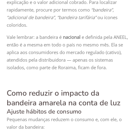
explicação e o valor adicional cobrado. Para localizar
rapidamente, procure por termos como
“bandeira”
,
“adicional de bandeira”
,
“bandeira tarifária”
ou ícones
coloridos.
Vale lembrar: a bandeira é
nacional
e definida pela ANEEL,
então é a mesma em todo o país no mesmo mês. Ela se
aplica aos consumidores do mercado regulado (cativo),
atendidos pela distribuidora — apenas os sistemas
isolados, como parte de Roraima, ficam de fora.
Como reduzir o impacto da
bandeira amarela na conta de luz
Ajuste hábitos de consumo
Pequenas mudanças reduzem o consumo e, com ele, o
valor da bandeira: