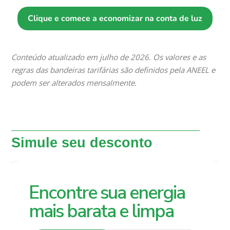
Clique e comece a economizar na conta de luz
Conteúdo atualizado em julho de 2026. Os valores e as
regras das bandeiras tarifárias são definidos pela ANEEL e
podem ser alterados mensalmente.
Simule seu desconto