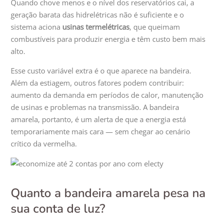
Quando chove menos e o nível dos reservatórios cai, a
geração barata das hidrelétricas não é suficiente e o
sistema aciona
usinas termelétricas
, que queimam
combustíveis para produzir energia e têm custo bem mais
alto.
Esse custo variável extra é o que aparece na bandeira.
Além da estiagem, outros fatores podem contribuir:
aumento da demanda em períodos de calor, manutenção
de usinas e problemas na transmissão. A bandeira
amarela, portanto, é um alerta de que a energia está
temporariamente mais cara — sem chegar ao cenário
crítico da vermelha.
Quanto a bandeira amarela pesa na
sua conta de luz?