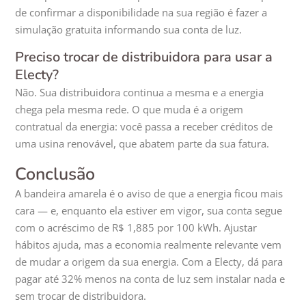
de confirmar a disponibilidade na sua região é fazer a
simulação gratuita informando sua conta de luz.
Preciso trocar de distribuidora para usar a
Electy?
Não. Sua distribuidora continua a mesma e a energia
chega pela mesma rede. O que muda é a origem
contratual da energia: você passa a receber créditos de
uma usina renovável, que abatem parte da sua fatura.
Conclusão
A bandeira amarela é o aviso de que a energia ficou mais
cara — e, enquanto ela estiver em vigor, sua conta segue
com o acréscimo de R$ 1,885 por 100 kWh. Ajustar
hábitos ajuda, mas a economia realmente relevante vem
de mudar a origem da sua energia. Com a Electy, dá para
pagar até 32% menos na conta de luz sem instalar nada e
sem trocar de distribuidora.