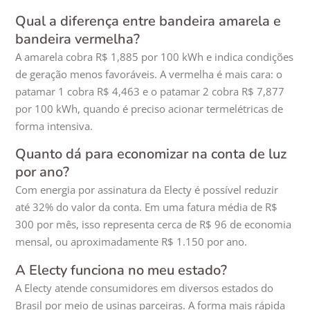
Qual a diferença entre bandeira amarela e
bandeira vermelha?
A amarela cobra R$ 1,885 por 100 kWh e indica condições
de geração menos favoráveis. A vermelha é mais cara: o
patamar 1 cobra R$ 4,463 e o patamar 2 cobra R$ 7,877
por 100 kWh, quando é preciso acionar termelétricas de
forma intensiva.
Quanto dá para economizar na conta de luz
por ano?
Com energia por assinatura da Electy é possível reduzir
até 32% do valor da conta. Em uma fatura média de R$
300 por mês, isso representa cerca de R$ 96 de economia
mensal, ou aproximadamente R$ 1.150 por ano.
A Electy funciona no meu estado?
A Electy atende consumidores em diversos estados do
Brasil por meio de usinas parceiras. A forma mais rápida