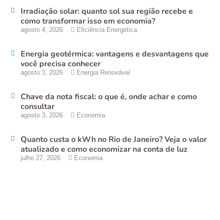
Irradiação solar: quanto sol sua região recebe e
como transformar isso em economia?
agosto 4, 2026
Eficiência Energética
Energia geotérmica: vantagens e desvantagens que
você precisa conhecer
agosto 3, 2026
Energia Renovável
Chave da nota fiscal: o que é, onde achar e como
consultar
agosto 3, 2026
Economia
Quanto custa o kWh no Rio de Janeiro? Veja o valor
atualizado e como economizar na conta de luz
julho 27, 2026
Economia