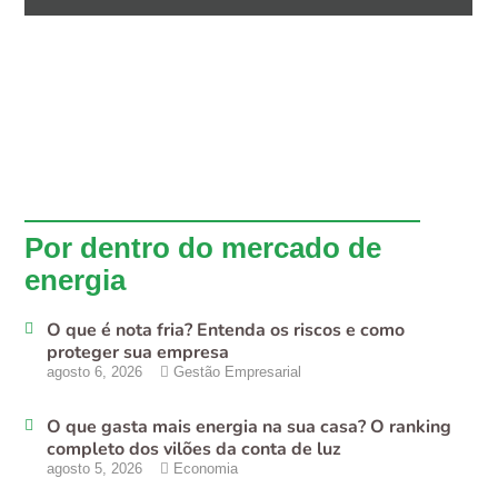
Por dentro do mercado de
energia
O que é nota fria? Entenda os riscos e como
proteger sua empresa
agosto 6, 2026
Gestão Empresarial
O que gasta mais energia na sua casa? O ranking
completo dos vilões da conta de luz
agosto 5, 2026
Economia