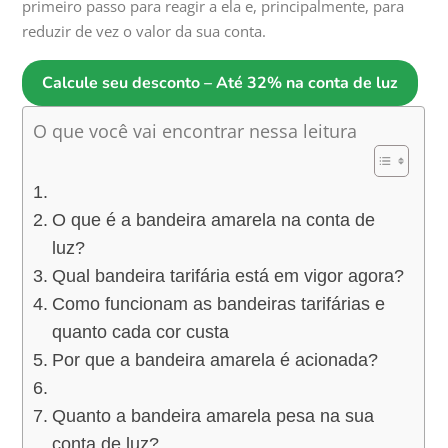
primeiro passo para reagir a ela e, principalmente, para
reduzir de vez o valor da sua conta.
Calcule seu desconto – Até 32% na conta de luz
O que você vai encontrar nessa leitura
O que é a bandeira amarela na conta de
luz?
Qual bandeira tarifária está em vigor agora?
Como funcionam as bandeiras tarifárias e
quanto cada cor custa
Por que a bandeira amarela é acionada?
Quanto a bandeira amarela pesa na sua
conta de luz?