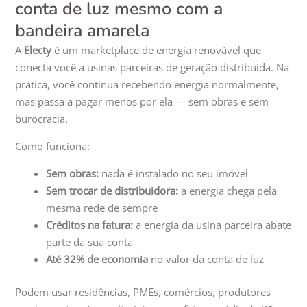
conta de luz mesmo com a
bandeira amarela
A
Electy
é um marketplace de energia renovável que
conecta você a usinas parceiras de geração distribuída. Na
prática, você continua recebendo energia normalmente,
mas passa a pagar menos por ela — sem obras e sem
burocracia.
Como funciona:
Sem obras:
nada é instalado no seu imóvel
Sem trocar de distribuidora:
a energia chega pela
mesma rede de sempre
Créditos na fatura:
a energia da usina parceira abate
parte da sua conta
Até 32% de economia
no valor da conta de luz
Podem usar residências, PMEs, comércios, produtores