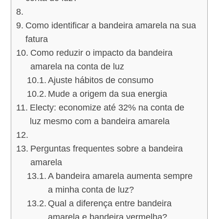
Como identificar a bandeira amarela na sua
fatura
Como reduzir o impacto da bandeira
amarela na conta de luz
Ajuste hábitos de consumo
Mude a origem da sua energia
Electy: economize até 32% na conta de
luz mesmo com a bandeira amarela
Perguntas frequentes sobre a bandeira
amarela
A bandeira amarela aumenta sempre
a minha conta de luz?
Qual a diferença entre bandeira
amarela e bandeira vermelha?