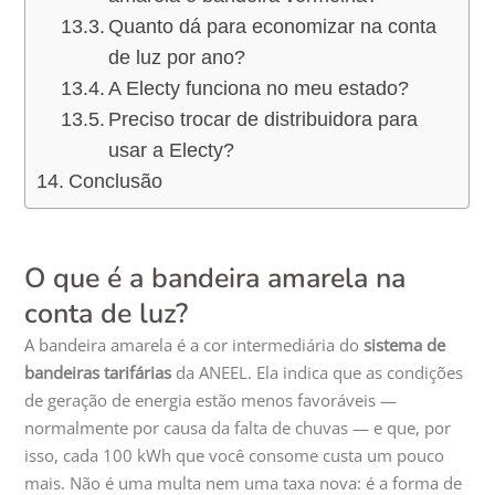
Quanto dá para economizar na conta
de luz por ano?
A Electy funciona no meu estado?
Preciso trocar de distribuidora para
usar a Electy?
Conclusão
O que é a bandeira amarela na
conta de luz?
A bandeira amarela é a cor intermediária do
sistema de
bandeiras tarifárias
da ANEEL. Ela indica que as condições
de geração de energia estão menos favoráveis —
normalmente por causa da falta de chuvas — e que, por
isso, cada 100 kWh que você consome custa um pouco
mais. Não é uma multa nem uma taxa nova: é a forma de