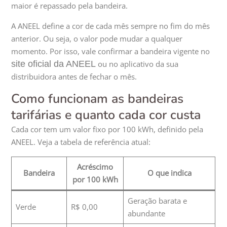
maior é repassado pela bandeira.
A ANEEL define a cor de cada mês sempre no fim do mês
anterior. Ou seja, o valor pode mudar a qualquer
momento. Por isso, vale confirmar a bandeira vigente no
site oficial da ANEEL
ou no aplicativo da sua
distribuidora antes de fechar o mês.
Como funcionam as bandeiras
tarifárias e quanto cada cor custa
Cada cor tem um valor fixo por 100 kWh, definido pela
ANEEL. Veja a tabela de referência atual:
Acréscimo
Bandeira
O que indica
por 100 kWh
Geração barata e
Verde
R$ 0,00
abundante