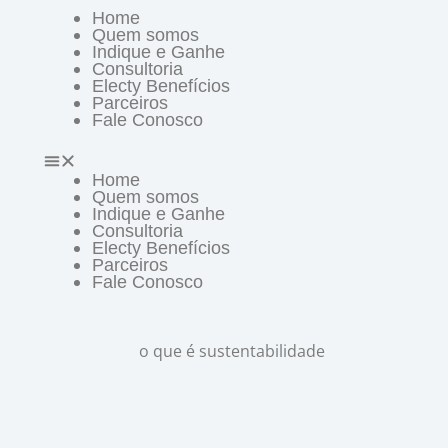
Home
Quem somos
Indique e Ganhe
Consultoria
Electy Benefícios
Parceiros
Fale Conosco
Home
Quem somos
Indique e Ganhe
Consultoria
Electy Benefícios
Parceiros
Fale Conosco