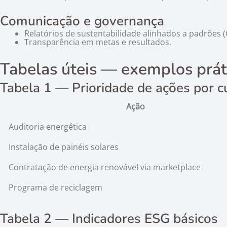
Comunicação e governança
Relatórios de sustentabilidade alinhados a padrões (G
Transparência em metas e resultados.
Tabelas úteis — exemplos prát
Tabela 1 — Prioridade de ações por c
Ação
Auditoria energética
Instalação de painéis solares
Contratação de energia renovável via marketplace
Programa de reciclagem
Tabela 2 — Indicadores ESG básicos