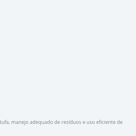
stufa, manejo adequado de resíduos e uso eficiente de