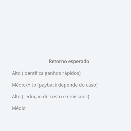
Retorno esperado
Alto (identifica ganhos rápidos)
Médio/Alto (payback depende do caso)
Alto (redução de custo e emissões)
Médio