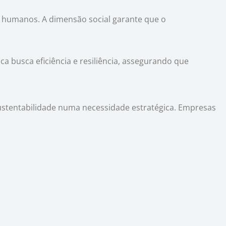
s humanos. A dimensão social garante que o
a busca eficiência e resiliência, assegurando que
ustentabilidade numa necessidade estratégica. Empresas