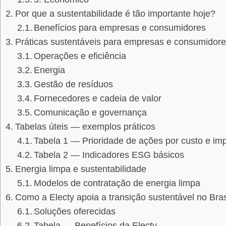
Por que a sustentabilidade é tão importante hoje?
Benefícios para empresas e consumidores
Práticas sustentáveis para empresas e consumidor
Operações e eficiência
Energia
Gestão de resíduos
Fornecedores e cadeia de valor
Comunicação e governança
Tabelas úteis — exemplos práticos
Tabela 1 — Prioridade de ações por custo e im
Tabela 2 — Indicadores ESG básicos
Energia limpa e sustentabilidade
Modelos de contratação de energia limpa
Como a Electy apoia a transição sustentável no Bras
Soluções oferecidas
Tabela — Benefícios da Electy