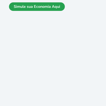
Simule sua Economia Aqui