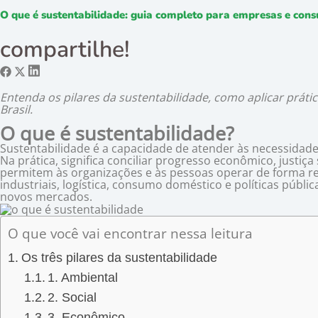
O que é sustentabilidade: guia completo para empresas e con
compartilhe!
Entenda os pilares da sustentabilidade, como aplicar prátic
Brasil.
O que é sustentabilidade?
Sustentabilidade é a capacidade de atender às necessidad
Na prática, significa conciliar progresso econômico, justiç
permitem às organizações e às pessoas operar de forma re
industriais, logística, consumo doméstico e políticas públi
novos mercados.
O que você vai encontrar nessa leitura
Os três pilares da sustentabilidade
1. Ambiental
2. Social
3. Econômico