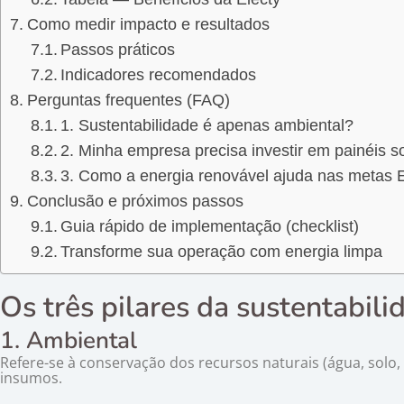
Como medir impacto e resultados
Passos práticos
Indicadores recomendados
Perguntas frequentes (FAQ)
1. Sustentabilidade é apenas ambiental?
2. Minha empresa precisa investir em painéis s
3. Como a energia renovável ajuda nas metas
Conclusão e próximos passos
Guia rápido de implementação (checklist)
Transforme sua operação com energia limpa
Os três pilares da sustentabili
1. Ambiental
Refere-se à conservação dos recursos naturais (água, solo,
insumos.