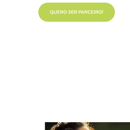
QUERO SER PARCEIRO!