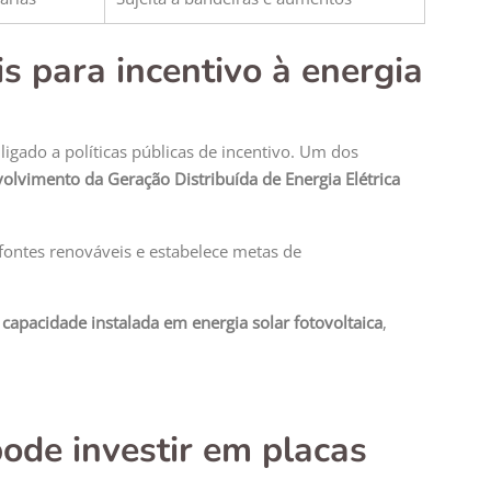
s para incentivo à energia
igado a políticas públicas de incentivo. Um dos
lvimento da Geração Distribuída de Energia Elétrica
 fontes renováveis e estabelece metas de
capacidade instalada em energia solar fotovoltaica
,
ode investir em placas