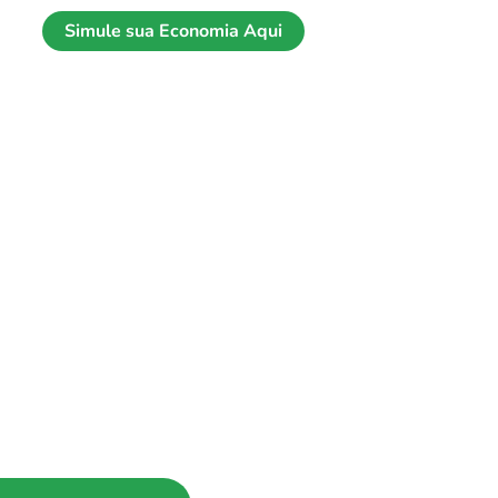
Simule sua Economia Aqui