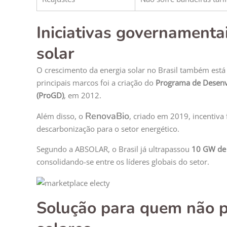
Iniciativas governamentai
solar
O crescimento da energia solar no Brasil também está l
principais marcos foi a criação do
Programa de Desenvo
(ProGD)
, em 2012.
RenovaBio
Além disso, o
, criado em 2019, incentiva
descarbonização para o setor energético.
Segundo a ABSOLAR, o Brasil já ultrapassou
10 GW de 
consolidando-se entre os líderes globais do setor.
Solução para quem não p