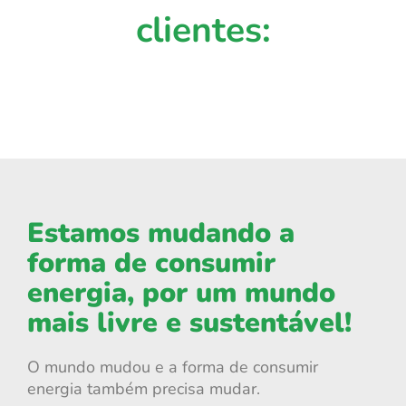
clientes:
Estamos mudando a
forma de consumir
energia, por um mundo
mais livre e sustentável!
O mundo mudou e a forma de consumir
energia também precisa mudar.