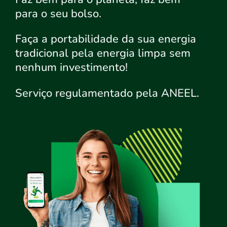
para o seu bolso.
Faça a portabilidade da sua energia
tradicional pela energia limpa sem
nenhum investimento!
Serviço regulamentado pela ANEEL.