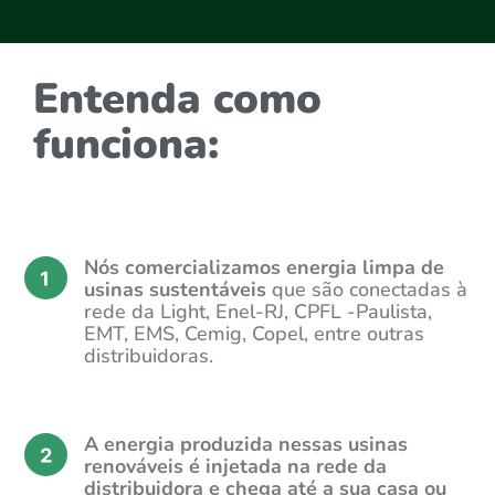
Entenda como
funciona:
Nós comercializamos energia limpa de
usinas sustentáveis
que são conectadas à
rede da Light, Enel-RJ, CPFL -Paulista,
EMT, EMS, Cemig, Copel, entre outras
distribuidoras.
A energia produzida nessas usinas
renováveis é injetada na rede da
distribuidora e chega até a sua casa ou