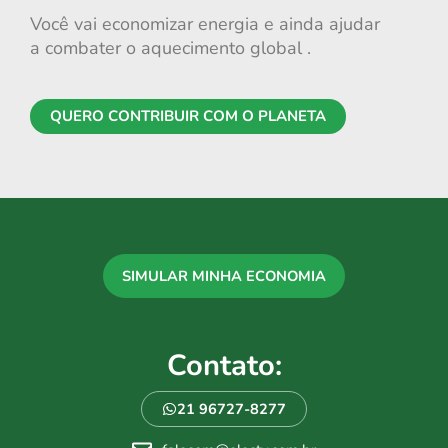
Você vai economizar energia e ainda ajudar
a combater o aquecimento global .
QUERO CONTRIBUIR COM O PLANETA
SIMULAR MINHA ECONOMIA
Contato:
21 96727-8277