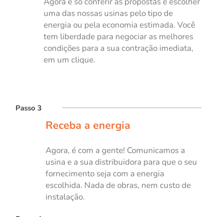
Agora é só conferir as propostas e escolher
uma das nossas usinas pelo tipo de
energia ou pela economia estimada. Você
tem liberdade para negociar as melhores
condições para a sua contração imediata,
em um clique.
Passo 3
Receba a energia
Agora, é com a gente! Comunicamos a
usina e a sua distribuidora para que o seu
fornecimento seja com a energia
escolhida. Nada de obras, nem custo de
instalação.