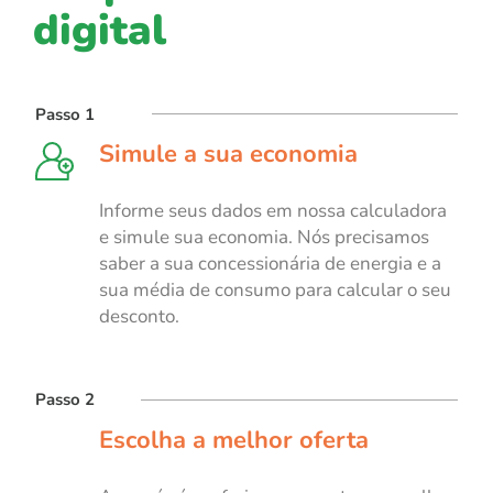
digital
Passo 1
Simule a sua economia
Informe seus dados em nossa calculadora
e simule sua economia. Nós precisamos
saber a sua concessionária de energia e a
sua média de consumo para calcular o seu
desconto.
Passo 2
Escolha a melhor oferta