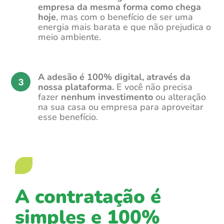
empresa da mesma forma como chega
hoje
, mas com o benefício de ser uma
energia mais barata e que não prejudica o
meio ambiente.
A adesão é 100% digital, através da
nossa plataforma.
E você não precisa
fazer
nenhum investimento
ou alteração
na sua casa ou empresa para aproveitar
esse benefício.
A contratação é
simples e 100%