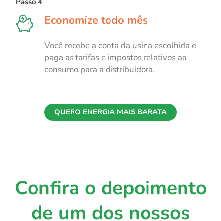
Passo 4
Economize todo mês
Você recebe a conta da usina escolhida e
paga as tarifas e impostos relativos ao
consumo para a distribuidora.
QUERO ENERGIA MAIS BARATA
Confira o depoimento
de um dos nossos