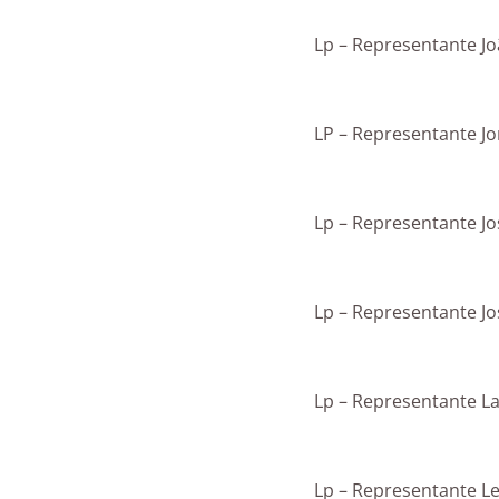
Lp – Representante Jo
LP – Representante Jo
Lp – Representante Jo
Lp – Representante Jo
Lp – Representante L
Lp – Representante L