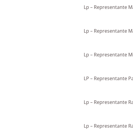
Lp – Representante M
Lp – Representante M
Lp – Representante M
LP – Representante Pa
Lp – Representante Ra
Lp – Representante 