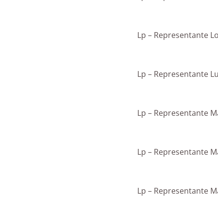
Lp – Representante L
Lp – Representante Lu
Lp – Representante M
Lp – Representante Ma
Lp – Representante 