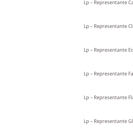
Lp – Representante C
Lp – Representante C
Lp – Representante 
Lp – Representante 
Lp – Representante Fl
Lp – Representante G