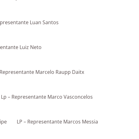
epresentante Luan Santos
entante Luiz Neto
 Representante Marcelo Raupp Daitx
Lp – Representante Marco Vasconcelos
ipe
LP – Representante Marcos Messia