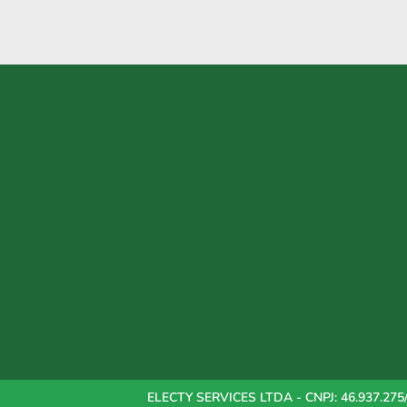
ELECTY SERVICES LTDA - CNPJ: 46.937.275