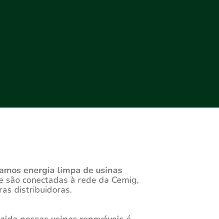
:
amos energia limpa de usinas
e são conectadas à rede da Cemig,
ras distribuidoras.