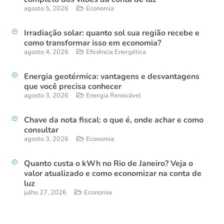
agosto 5, 2026
Economia
Irradiação solar: quanto sol sua região recebe e
como transformar isso em economia?
agosto 4, 2026
Eficiência Energética
Energia geotérmica: vantagens e desvantagens
que você precisa conhecer
agosto 3, 2026
Energia Renovável
Chave da nota fiscal: o que é, onde achar e como
consultar
agosto 3, 2026
Economia
Quanto custa o kWh no Rio de Janeiro? Veja o
valor atualizado e como economizar na conta de
luz
julho 27, 2026
Economia