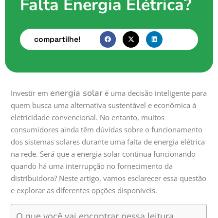
Falta Energia Elétrica?
compartilhe!
energia solar
Investir em
é uma decisão inteligente para
quem busca uma alternativa sustentável e econômica à
eletricidade convencional. No entanto, muitos
consumidores ainda têm dúvidas sobre o funcionamento
dos sistemas solares durante uma falta de energia elétrica
na rede. Será que a energia solar continua funcionando
quando há uma interrupção no fornecimento da
distribuidora? Neste artigo, vamos esclarecer essa questão
e explorar as diferentes opções disponíveis.
O que você vai encontrar nessa leitura