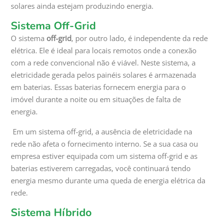
solares ainda estejam produzindo energia.
Sistema Off-Grid
O sistema
off-grid
, por outro lado, é independente da rede
elétrica. Ele é ideal para locais remotos onde a conexão
com a rede convencional não é viável. Neste sistema, a
eletricidade gerada pelos painéis solares é armazenada
em baterias. Essas baterias fornecem energia para o
imóvel durante a noite ou em situações de falta de
energia.
Em um sistema off-grid, a ausência de eletricidade na
rede não afeta o fornecimento interno. Se a sua casa ou
empresa estiver equipada com um sistema off-grid e as
baterias estiverem carregadas, você continuará tendo
energia mesmo durante uma queda de energia elétrica da
rede.
Sistema Híbrido