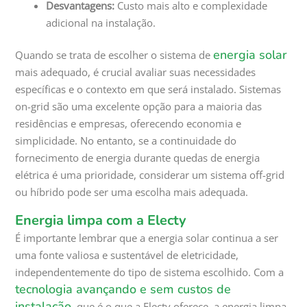
Desvantagens:
Custo mais alto e complexidade
adicional na instalação.
energia solar
Quando se trata de escolher o sistema de
mais adequado, é crucial avaliar suas necessidades
específicas e o contexto em que será instalado. Sistemas
on-grid são uma excelente opção para a maioria das
residências e empresas, oferecendo economia e
simplicidade. No entanto, se a continuidade do
fornecimento de energia durante quedas de energia
elétrica é uma prioridade, considerar um sistema off-grid
ou híbrido pode ser uma escolha mais adequada.
Energia limpa com a Electy
É importante lembrar que a energia solar continua a ser
uma fonte valiosa e sustentável de eletricidade,
independentemente do tipo de sistema escolhido. Com a
tecnologia avançando e sem custos de
instalação
, que é o que a Electy oferece, a energia limpa