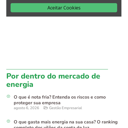
Por dentro do mercado de
energia
O que é nota fria? Entenda os riscos e como
proteger sua empresa
agosto 6, 2026
Gestão Empresarial
O que gasta mais energia na sua casa? O ranking
completo dos vilões da conta de luz