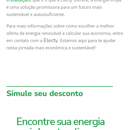
é uma solução promissora para um futuro mais
sustentável e autossuficiente.
Para mais informações sobre como escolher a melhor
oferta de energia renovável e calcular sua economia, entre
Electy
em contato com a
. Estamos aqui para te ajudar
nesta jornada mais econômica e sustentável!
Simule seu desconto