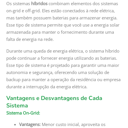
Os sistemas
híbridos
combinam elementos dos sistemas
on-grid e off-grid. Eles estão conectados à rede elétrica,
mas também possuem baterias para armazenar energia.
Esse tipo de sistema permite que você use a energia solar
armazenada para manter o fornecimento durante uma
falta de energia na rede.
Durante uma queda de energia elétrica, o sistema híbrido
pode continuar a fornecer energia utilizando as baterias.
Esse tipo de sistema é projetado para garantir uma maior
autonomia e segurança, oferecendo uma solução de
backup para manter a operação da residência ou empresa
durante a interrupção da energia elétrica.
Vantagens e Desvantagens de Cada
Sistema
Sistema On-Grid:
Vantagens:
Menor custo inicial, aproveita os