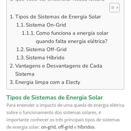
Tipos de Sistemas de Energia Solar
Sistema On-Grid
Como funciona a energia solar
quando falta energia elétrica?
Sistema Off-Grid
Sistema Híbrido
Vantagens e Desvantagens de Cada
Sistema
Energia limpa com a Electy
Tipos de Sistemas de Energia Solar
Para entender o impacto de uma queda de energia elétrica
sobre o funcionamento dos sistemas solares, é
importante conhecer os três principais tipos de sistemas
de energia solar:
on-grid
,
off-grid
e
híbridos
.