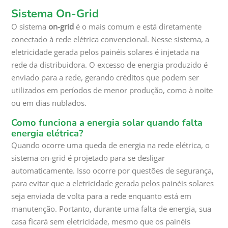
Sistema On-Grid
O sistema
on-grid
é o mais comum e está diretamente
conectado à rede elétrica convencional. Nesse sistema, a
eletricidade gerada pelos painéis solares é injetada na
rede da distribuidora. O excesso de energia produzido é
enviado para a rede, gerando créditos que podem ser
utilizados em períodos de menor produção, como à noite
ou em dias nublados.
Como funciona a energia solar quando falta
energia elétrica?
Quando ocorre uma queda de energia na rede elétrica, o
sistema on-grid é projetado para se desligar
automaticamente. Isso ocorre por questões de segurança,
para evitar que a eletricidade gerada pelos painéis solares
seja enviada de volta para a rede enquanto está em
manutenção. Portanto, durante uma falta de energia, sua
casa ficará sem eletricidade, mesmo que os painéis