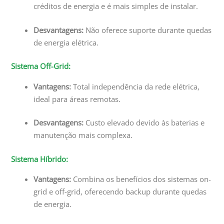
créditos de energia e é mais simples de instalar.
Desvantagens:
Não oferece suporte durante quedas
de energia elétrica.
Sistema Off-Grid:
Vantagens:
Total independência da rede elétrica,
ideal para áreas remotas.
Desvantagens:
Custo elevado devido às baterias e
manutenção mais complexa.
Sistema Híbrido:
Vantagens:
Combina os benefícios dos sistemas on-
grid e off-grid, oferecendo backup durante quedas
de energia.