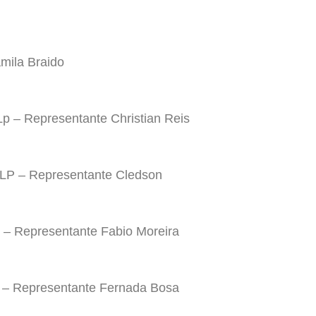
mila Braido
Lp – Representante Christian Reis
LP – Representante Cledson
 – Representante Fabio Moreira
 – Representante Fernada Bosa