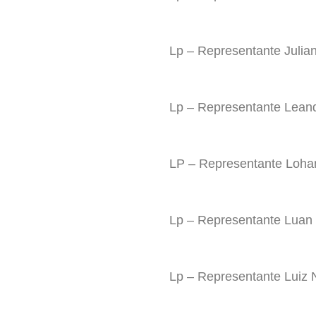
Lp – Representante Julian
Lp – Representante Lean
LP – Representante Loha
Lp – Representante Luan
Lp – Representante Luiz 