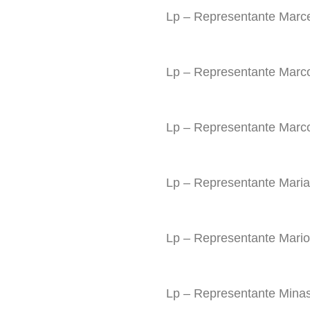
Lp – Representante Marc
Lp – Representante Marc
Lp – Representante Marco
Lp – Representante Maria
Lp – Representante Mario
Lp – Representante Mina