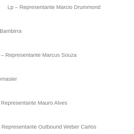
Lp – Representante Marcio Drummond
 Bambirra
 – Representante Marcus Souza
rnasier
 Representante Mauro Alves
– Representante Outbound Weber Carlos