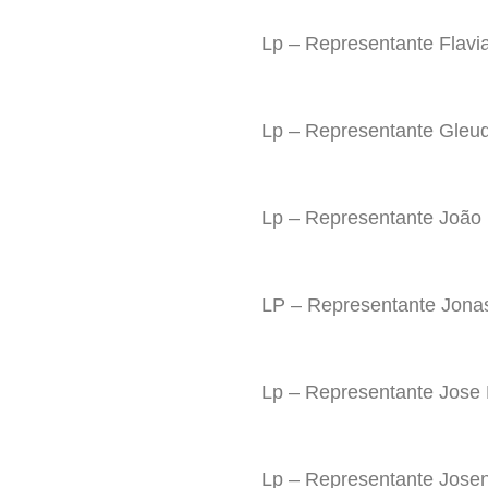
Lp – Representante Flavi
Lp – Representante Gleu
Lp – Representante João 
LP – Representante Jonas
Lp – Representante Jose 
Lp – Representante Joseni