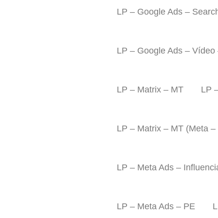
LP – Google Ads – Searc
LP – Google Ads – Vídeo
LP – Matrix – MT
LP –
LP – Matrix – MT (Meta –
LP – Meta Ads – Influenc
LP – Meta Ads – PE
L