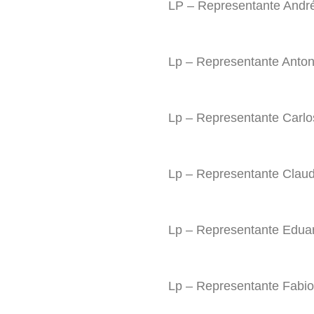
LP – Representante Andr
Lp – Representante Anto
Lp – Representante Carlo
Lp – Representante Clau
Lp – Representante Edua
Lp – Representante Fabi