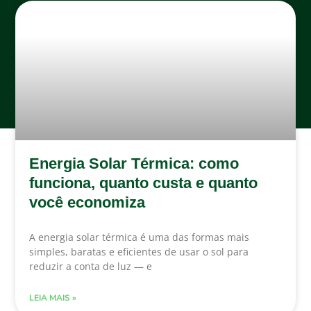
Energia Solar Térmica: como
funciona, quanto custa e quanto
você economiza
A energia solar térmica é uma das formas mais
simples, baratas e eficientes de usar o sol para
reduzir a conta de luz — e
LEIA MAIS »