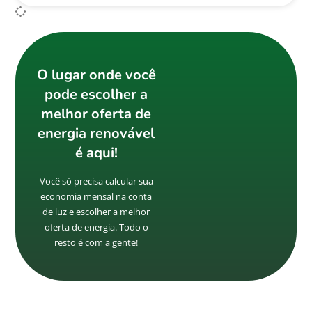
O lugar onde você
pode escolher a
melhor oferta de
energia renovável
é aqui!
Você só precisa calcular sua
economia mensal na conta
de luz e escolher a melhor
oferta de energia. Todo o
resto é com a gente!