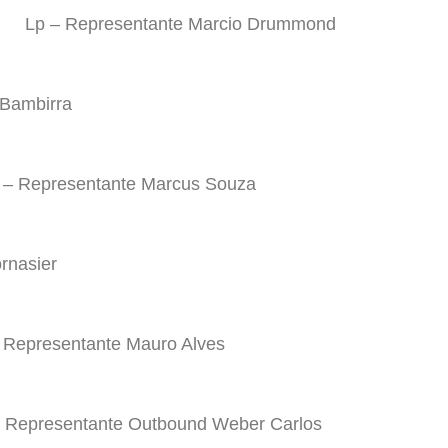
Lp – Representante Marcio Drummond
 Bambirra
 – Representante Marcus Souza
rnasier
 Representante Mauro Alves
– Representante Outbound Weber Carlos