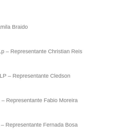
mila Braido
Lp – Representante Christian Reis
LP – Representante Cledson
 – Representante Fabio Moreira
 – Representante Fernada Bosa