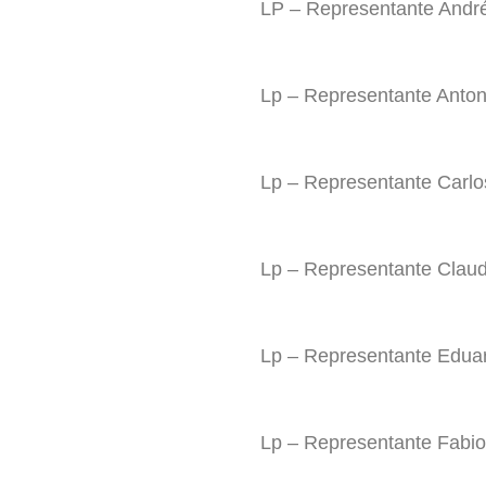
LP – Representante Andr
Lp – Representante Anto
Lp – Representante Carlo
Lp – Representante Clau
Lp – Representante Edua
Lp – Representante Fabi