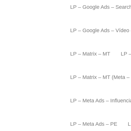
LP – Google Ads – Searc
LP – Google Ads – Vídeo
LP – Matrix – MT
LP –
LP – Matrix – MT (Meta –
LP – Meta Ads – Influenc
LP – Meta Ads – PE
L