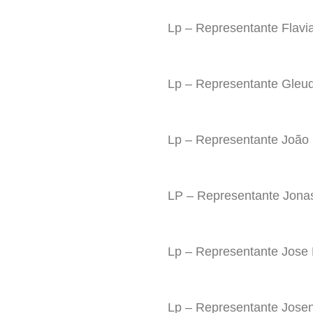
Lp – Representante Flavi
Lp – Representante Gleu
Lp – Representante João 
LP – Representante Jonas
Lp – Representante Jose 
Lp – Representante Joseni