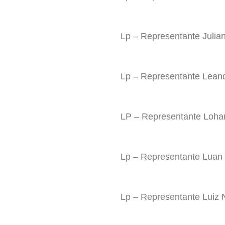
Lp – Representante Julian
Lp – Representante Lean
LP – Representante Loha
Lp – Representante Luan
Lp – Representante Luiz 