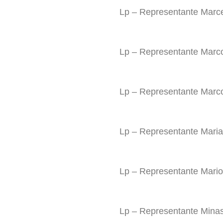
Lp – Representante Marc
Lp – Representante Marc
Lp – Representante Marco
Lp – Representante Maria
Lp – Representante Mario
Lp – Representante Mina