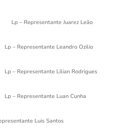
a
Lp – Representante Juarez Leão
Lp – Representante Leandro Ozilio
Lp – Representante Lilian Rodrigues
Lp – Representante Luan Cunha
epresentante Luis Santos