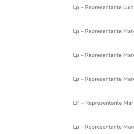
Lp – Representante Luiz
Lp – Representante Mar
Lp – Representante Ma
Lp – Representante Mar
LP – Representante Mar
Lp – Representante Mari