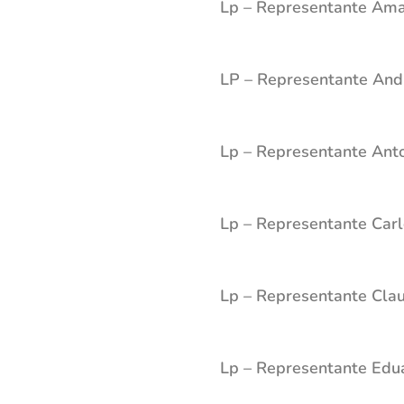
Lp – Representante Am
LP – Representante And
Lp – Representante Ant
Lp – Representante Car
Lp – Representante Cla
Lp – Representante Edu