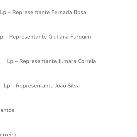
Lp – Representante Fernada Bosa
p – Representante Giuliana Furquim
Lp – Representante Jilmara Correia
Lp – Representante João Silva
Santos
erreira