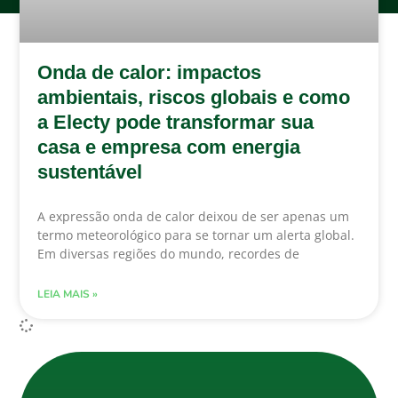
Onda de calor: impactos
ambientais, riscos globais e como
a Electy pode transformar sua
casa e empresa com energia
sustentável
A expressão onda de calor deixou de ser apenas um
termo meteorológico para se tornar um alerta global.
Em diversas regiões do mundo, recordes de
LEIA MAIS »