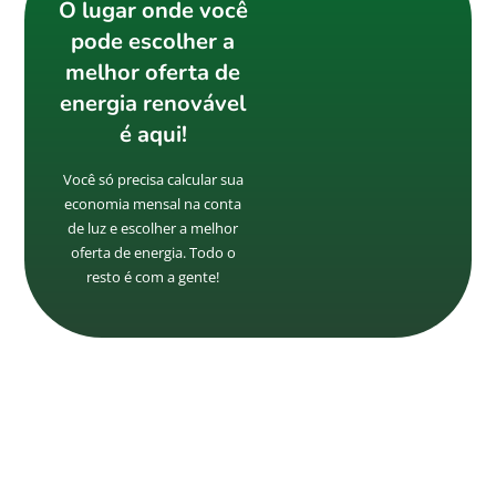
O lugar onde você
pode escolher a
melhor oferta de
energia renovável
é aqui!
Você só precisa calcular sua
economia mensal na conta
de luz e escolher a melhor
oferta de energia. Todo o
resto é com a gente!