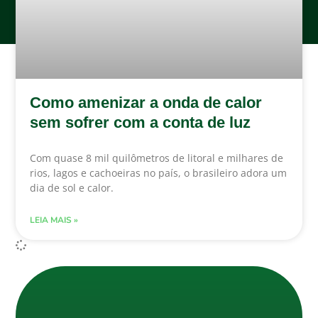
Como amenizar a onda de calor
sem sofrer com a conta de luz
Com quase 8 mil quilômetros de litoral e milhares de
rios, lagos e cachoeiras no país, o brasileiro adora um
dia de sol e calor.
LEIA MAIS »